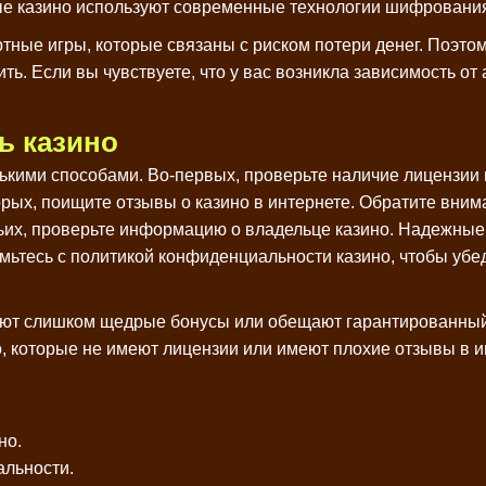
 казино используют современные технологии шифрования, 
ртные игры, которые связаны с риском потери денег. Поэто
ть. Если вы чувствуете, что у вас возникла зависимость от
ь казино
ькими способами. Во-первых, проверьте наличие лицензии
орых, поищите отзывы о казино в интернете. Обратите вним
тьих, проверьте информацию о владельце казино. Надежны
мьтесь с политикой конфиденциальности казино, чтобы убе
гают слишком щедрые бонусы или обещают гарантированны
о, которые не имеют лицензии или имеют плохие отзывы в и
но.
альности.