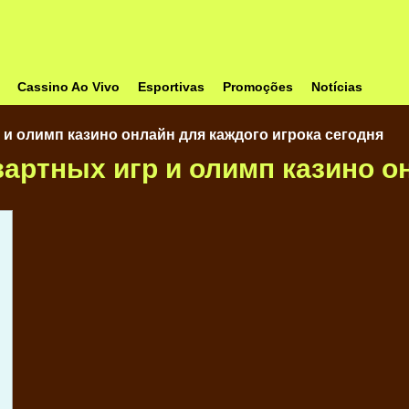
Cassino Ao Vivo
Esportivas
Promoções
Notícias
и олимп казино онлайн для каждого игрока сегодня
артных игр и олимп казино о