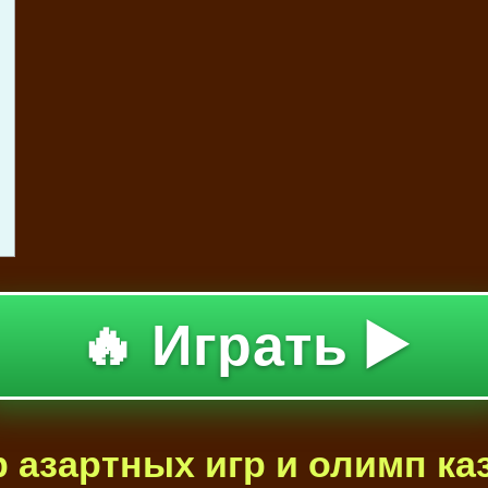
🔥 Играть ▶️
 азартных игр и олимп ка