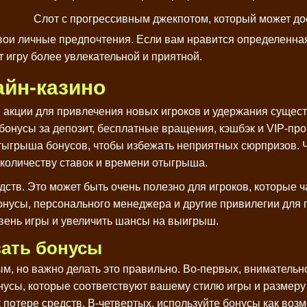
Слот с прогрессивным джекпотом, который может до
вои личные предпочтения. Если вам нравится определенная
 игру более увлекательной и приятной.
айн-казино
и акции для привлечения новых игроков и удержания сущес
бонусы за депозит, бесплатные вращения, кэшбэк и VIP-пр
отыгрыша бонусов, чтобы избежать неприятных сюрпризов.
количеству ставок и времени отыгрыша.
дств. Это может быть очень полезно для игроков, которые ч
усы, персонального менеджера и другие привилегии для п
вень игры и увеличить шансы на выигрыш.
вать бонусы
, но важно делать это правильно. Во-первых, внимательн
усы, которые соответствуют вашему стилю игры и размеру с
к потере средств. В-четвертых, используйте бонусы как во