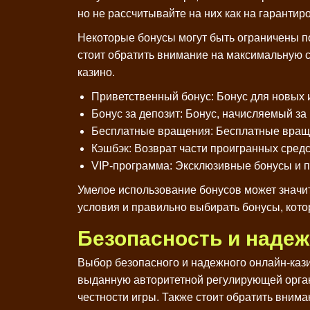
но не рассчитывайте на них как на гарантир
Некоторые бонусы могут быть ограничены п
стоит обратить внимание на максимальную 
казино.
Приветственный бонус: Бонус для новых и
Бонус за депозит: Бонус, начисляемый за
Бесплатные вращения: Бесплатные вращ
Кэшбэк: Возврат части проигранных средс
VIP-программа: Эксклюзивные бонусы и п
Умелое использование бонусов может значит
условия и правильно выбирать бонусы, кото
Безопасность и надеж
Выбор безопасного и надежного онлайн-кази
выданную авторитетной регулирующей орган
честности игры. Также стоит обратить вни