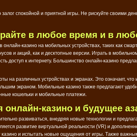
о залог спокойной и приятной игры. Не рискуйте своими де
райте в любое время и в люб
в онлайн-казино на мобильных устройствах, таких как сма
усов и акций, как и десктопные версии. Играть в мобильно
 есть доступ к интернету. Большинство онлайн-казино пред
ы на различных устройствах и экранах. Это означает, что 
большим экраном. Мобильные казино также предлагают удоб
ронные кошельки и мобильные платежи.
 онлайн-казино и будущее аз
ительно развиваться, внедряя новые технологии и предла
ляется развитие виртуальной реальности (VR) и дополненн
у казино и испытать новые ощущения от игры. Также важны