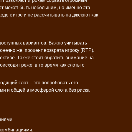
ы позволяют игрокам сорвать огромный
от может быть небольшим, но именно эта
де к игре и не рассчитывать на джекпот как
доступных вариантов. Важно учитывать
онечно же, процент возврата игроку (RTP).
пективе. Также стоит обратить внимание на
исходят реже, в то время как слоты с
ходящий слот – это попробовать его
ми и общей атмосферой слота без риска
е
ниями.
 комбинациями.