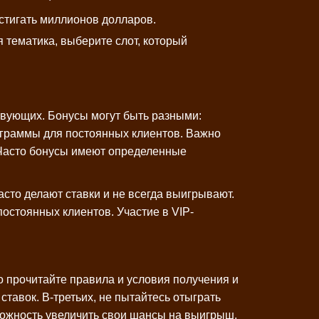
стигать миллионов долларов.
 тематика, выберите слот, который
твующих. Бонусы могут быть разными:
ограммы для постоянных клиентов. Важно
 Часто бонусы имеют определенные
асто делают ставки и не всегда выигрывают.
остоянных клиентов. Участие в VIP-
о прочитайте правила и условия получения и
тавок. В-третьих, не пытайтесь отыграть
зможность увеличить свои шансы на выигрыш,