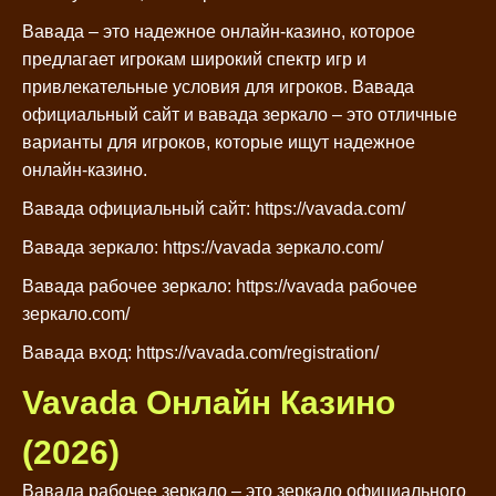
Вавада – это надежное онлайн-казино, которое
предлагает игрокам широкий спектр игр и
привлекательные условия для игроков. Вавада
официальный сайт и вавада зеркало – это отличные
варианты для игроков, которые ищут надежное
онлайн-казино.
Вавада официальный сайт: https://vavada.com/
Вавада зеркало: https://vavada зеркало.com/
Вавада рабочее зеркало: https://vavada рабочее
зеркало.com/
Вавада вход: https://vavada.com/registration/
Vavada Онлайн Казино
(2026)
Вавада рабочее зеркало – это зеркало официального