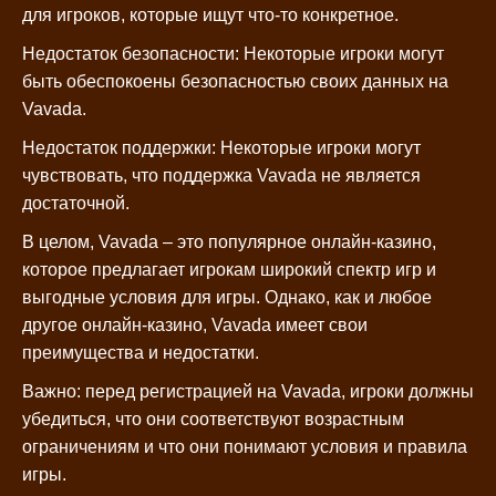
для игроков, которые ищут что-то конкретное.
Недостаток безопасности: Некоторые игроки могут
быть обеспокоены безопасностью своих данных на
Vavada.
Недостаток поддержки: Некоторые игроки могут
чувствовать, что поддержка Vavada не является
достаточной.
В целом, Vavada – это популярное онлайн-казино,
которое предлагает игрокам широкий спектр игр и
выгодные условия для игры. Однако, как и любое
другое онлайн-казино, Vavada имеет свои
преимущества и недостатки.
Важно: перед регистрацией на Vavada, игроки должны
убедиться, что они соответствуют возрастным
ограничениям и что они понимают условия и правила
игры.