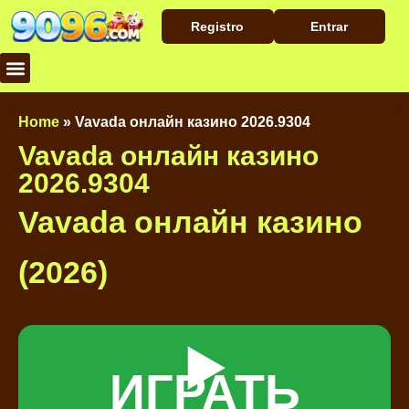
Registro
Entrar
Baixar Aplicativo
Caça Níqueis
Cassino Ao Vivo
Home
»
Vavada онлайн казино 2026.9304
Vavada онлайн казино
2026.9304
Vavada онлайн казино
(2026)
▶️
ИГРАТЬ