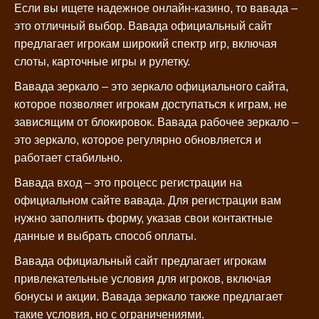
Если вы ищете надежное онлайн-казино, то вавада –
это отличный выбор. Вавада официальный сайт
предлагает игрокам широкий спектр игр, включая
слоты, карточные игры и рулетку.
Вавада зеркало – это зеркало официального сайта,
которое позволяет игрокам доступаться к играм, не
зависящим от блокировок. Вавада рабочее зеркало –
это зеркало, которое регулярно обновляется и
работает стабильно.
Вавада вход – это процесс регистрации на
официальном сайте вавада. Для регистрации вам
нужно заполнить форму, указав свои контактные
данные и выбрать способ оплаты.
Вавада официальный сайт предлагает игрокам
привлекательные условия для игроков, включая
бонусы и акции. Вавада зеркало также предлагает
такие условия, но с ограничениями.