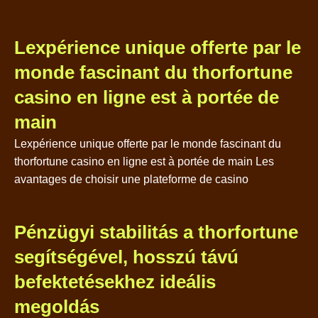
Lexpérience unique offerte par le
monde fascinant du thorfortune
casino en ligne est à portée de
main
Lexpérience unique offerte par le monde fascinant du
thorfortune casino en ligne est à portée de main Les
avantages de choisir une plateforme de casino
Pénzügyi stabilitás a thorfortune
segítségével, hosszú távú
befektetésekhez ideális
megoldás