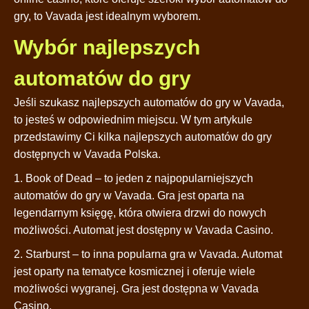
gry, to Vavada jest idealnym wyborem.
Wybór najlepszych
automatów do gry
Jeśli szukasz najlepszych automatów do gry w Vavada,
to jesteś w odpowiednim miejscu. W tym artykule
przedstawimy Ci kilka najlepszych automatów do gry
dostępnych w Vavada Polska.
1. Book of Dead – to jeden z najpopularniejszych
automatów do gry w Vavada. Gra jest oparta na
legendarnym księgę, która otwiera drzwi do nowych
możliwości. Automat jest dostępny w Vavada Casino.
2. Starburst – to inna popularna gra w Vavada. Automat
jest oparty na tematyce kosmicznej i oferuje wiele
możliwości wygranej. Gra jest dostępna w Vavada
Casino.