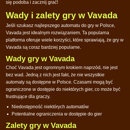
się podoba i zacznij grać!
Wady i zalety gry w Vavada
Jeśli szukasz najlepszego automatu do gry w Polsce,
Vavada jest idealnym rozwiązaniem. Ta popularna
platforma oferuje wiele korzyści, które sprawiają, że gry w
Vavada są coraz bardziej popularne.
Wady gry w Vavada
Choć Vavada jest ogromnym krokiem naprzód, nie jest
bez wad. Jedną z nich jest fakt, że nie wszystkie
automaty są dostępne w Polsce. Czasami mogą być
ograniczone w dostępie do niektórych gier, co może być
frustrujące dla graczy.
Niedostępność niektórych automatów
Potentialne ograniczenia w dostępie do gier
Zalety gry w Vavada