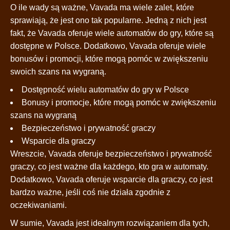
O ile wady są ważne, Vavada ma wiele zalet, które
sprawiają, że jest ono tak popularne. Jedną z nich jest
fakt, że Vavada oferuje wiele automatów do gry, które są
dostępne w Polsce. Dodatkowo, Vavada oferuje wiele
bonusów i promocji, które mogą pomóc w zwiększeniu
swoich szans na wygraną.
Dostępność wielu automatów do gry w Polsce
Bonusy i promocje, które mogą pomóc w zwiększeniu
szans na wygraną
Bezpieczeństwo i prywatność graczy
Wsparcie dla graczy
Wreszcie, Vavada oferuje bezpieczeństwo i prywatność
graczy, co jest ważne dla każdego, kto gra w automaty.
Dodatkowo, Vavada oferuje wsparcie dla graczy, co jest
bardzo ważne, jeśli coś nie działa zgodnie z
oczekiwaniami.
W sumie, Vavada jest idealnym rozwiązaniem dla tych,