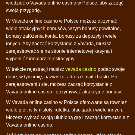
wiedzieć o Vavada online casino w Polsce, aby zacząć
swoją przygodę.
W Vavada online casino w Polsce możesz otrzymać
wiele atrakcyjnych bonusów, w tym bonusy powitalne,
bonusy załóżenia konta, bonusy za depozyty i wiele
innych. Aby zacząć korzystanie z Vavada, musisz
zarejestrować się na stronie internetowej kasyna i
wypełnić formularz rejestracyjny.
W trakcie rejestracji musisz
vavada casino
podać swoje
dane, w tym imię, nazwisko, adres e-mail i hasło. Po
zarejestrowaniu się, możesz zacząć korzystanie z
Vavada online casino i otrzymywać atrakcyjne bonusy.
W Vavada online casino w Polsce oferowane są również
wiele gier, w tym sloty, ruletka, blackjack i wiele innych.
Możesz wybrać swoją ulubioną grę i zacząć korzystanie z
Vavada online casino.