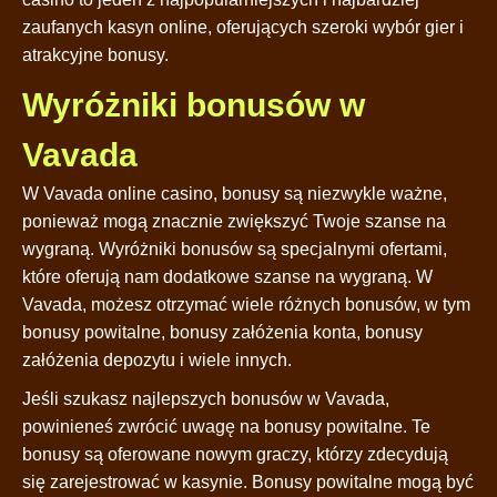
zaufanych kasyn online, oferujących szeroki wybór gier i
atrakcyjne bonusy.
Wyróżniki bonusów w
Vavada
W Vavada online casino, bonusy są niezwykle ważne,
ponieważ mogą znacznie zwiększyć Twoje szanse na
wygraną. Wyróżniki bonusów są specjalnymi ofertami,
które oferują nam dodatkowe szanse na wygraną. W
Vavada, możesz otrzymać wiele różnych bonusów, w tym
bonusy powitalne, bonusy załóżenia konta, bonusy
załóżenia depozytu i wiele innych.
Jeśli szukasz najlepszych bonusów w Vavada,
powinieneś zwrócić uwagę na bonusy powitalne. Te
bonusy są oferowane nowym graczy, którzy zdecydują
się zarejestrować w kasynie. Bonusy powitalne mogą być