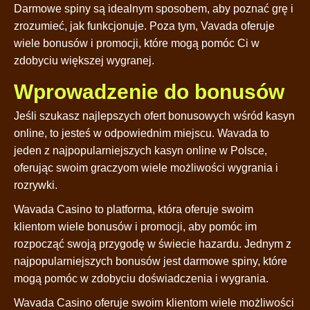
Darmowe spiny są idealnym sposobem, aby poznać grę i
zrozumieć, jak funkcjonuje. Poza tym, Vavada oferuje
wiele bonusów i promocji, które mogą pomóc Ci w
zdobyciu większej wygranej.
Wprowadzenie do bonusów
Jeśli szukasz najlepszych ofert bonusowych wśród kasyn
online, to jesteś w odpowiednim miejscu. Wavada to
jeden z najpopularniejszych kasyn online w Polsce,
oferując swoim graczyom wiele możliwości wygrania i
rozrywki.
Wavada Casino to platforma, która oferuje swoim
klientom wiele bonusów i promocji, aby pomóc im
rozpocząć swoją przygodę w świecie hazardu. Jednym z
najpopularniejszych bonusów jest darmowe spiny, które
mogą pomóc w zdobyciu doświadczenia i wygrania.
Wavada Casino oferuje swoim klientom wiele możliwości