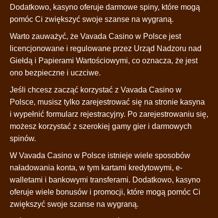
Dodatkowo, kasyno oferuje darmowe spiny, które mogą
pomóc Ci zwiększyć swoje szanse na wygraną.
Warto zauważyć, że Vavada Casino w Polsce jest
licencjonowane i regulowane przez Urząd Nadzoru nad
Giełdą i Papierami Wartościowymi, co oznacza, że jest
ono bezpieczne i uczciwe.
Jeśli chcesz zacząć korzystać z Vavada Casino w
Polsce, musisz tylko zarejestrować się na stronie kasyna
i wypełnić formularz rejestracyjny. Po zarejestrowaniu się,
możesz korzystać z szerokiej gamy gier i darmowych
spinów.
W Vavada Casino w Polsce istnieje wiele sposobów
naładowania konta, w tym kartami kredytowymi, e-
walletami i bankowymi transferami. Dodatkowo, kasyno
oferuje wiele bonusów i promocji, które mogą pomóc Ci
zwiększyć swoje szanse na wygraną.