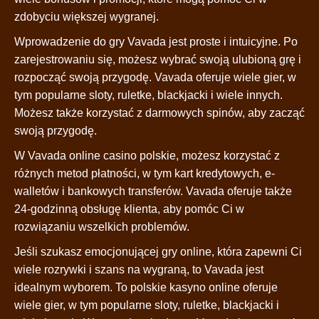
zdobyciu większej wygranej.
Wprowadzenie do gry Vavada jest proste i intuicyjne. Po
zarejestrowaniu się, możesz wybrać swoją ulubioną grę i
rozpocząć swoją przygodę. Vavada oferuje wiele gier, w
tym popularne sloty, ruletke, blackjacki i wiele innych.
Możesz także korzystać z darmowych spinów, aby zacząć
swoją przygodę.
W Vavada online casino polskie, możesz korzystać z
różnych metod płatności, w tym kart kredytowych, e-
walletów i bankowych transferów. Vavada oferuje także
24-godzinną obsługę klienta, aby pomóc Ci w
rozwiązaniu wszelkich problemów.
Jeśli szukasz emocjonującej gry online, która zapewni Ci
wiele rozrywki i szans na wygraną, to Vavada jest
idealnym wyborem. To polskie kasyno online oferuje
wiele gier, w tym popularne sloty, ruletke, blackjacki i