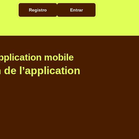
Registro
Entrar
application mobile
 de l’application