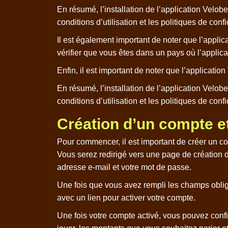
En résumé, l’installation de l’application Velobe
conditions d’utilisation et les politiques de conf
Il est également important de noter que l’appli
vérifier que vous êtes dans un pays où l’applica
Enfin, il est important de noter que l’application
En résumé, l’installation de l’application Velobe
conditions d’utilisation et les politiques de conf
Création d’un compte et
Pour commencer, il est important de créer un com
Vous serez redirigé vers une page de création d
adresse e-mail et votre mot de passe.
Une fois que vous avez rempli les champs obliga
avec un lien pour activer votre compte.
Une fois votre compte activé, vous pouvez confi