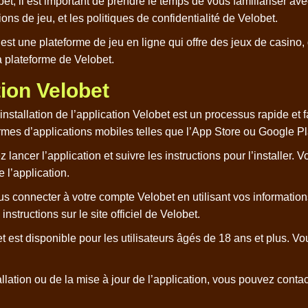
t, il est important de prendre le temps de vous familiariser avec
ons de jeu, et les politiques de confidentialité de Velobet.
est une plateforme de jeu en ligne qui offre des jeux de casino, d
a plateforme de Velobet.
tion Velobet
installation de l’application Velobet est un processus rapide et 
eformes d’applications mobiles telles que l’App Store ou Google Pl
ancer l’application et suivre les instructions pour l’installer. 
e l’application.
ous connecter à votre compte Velobet en utilisant vos informati
structions sur le site officiel de Velobet.
bet est disponible pour les utilisateurs âgés de 18 ans et plus. 
llation ou de la mise à jour de l’application, vous pouvez conta