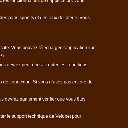
 les fonctionnalités de l’application. Vous
es paris sportifs et des jeux de loterie. Vous
facile. Vous pouvez télécharger l’application sur
ay.
Vous devrez peut-être accepter les conditions
ons de connexion. Si vous n’avez pas encore de
Vous devrez également vérifier que vous êtes
cter le support technique de Velobet pour