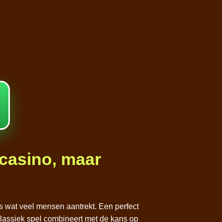
d casino, maar
s wat veel mensen aantrekt. Een perfect
klassiek spel combineert met de kans op