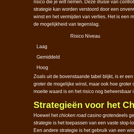
risico die je wilt nemen. Deze illusie van cont
strategie kan worden verstoord door een onver
winst en het vermijden van verlies. Het is een 
de mogelijkheid van tegenslag.
Risico Niveau
Laag
Gemiddeld
Hoog
Zoals uit de bovenstaande tabel blijkt, is er een
groter de mogelijke winst, maar ook hoe groter 
moeite waard is en het risico nog beheersbaar i
Strategieën voor het C
Hoewel het
chicken road casino
grotendeels geb
strategie is het toepassen van een vaste stop-los
Een andere strategie is het gebruik van een win