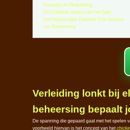
Innovatie en Regulering
De Culturele Impact van het Spel
Het Persoonlijke Element: Een Verhaal
van Beheersing
Verleiding lonkt bij 
beheersing bepaalt j
De spanning die gepaard gaat met het spelen va
voorbeeld hiervan is het concept van het
chicke