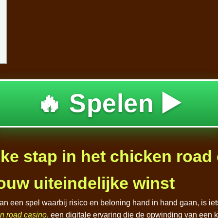
🔥 Spelen ▶️
elke stap in het chicken roa
ouw uiteindelijke winst
n een spel waarbij risico en beloning hand in hand gaan, is iet
n road casino
, een digitale ervaring die de opwinding van een 