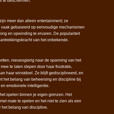
rs te beschermen.
zijn meer dan alleen entertainment; ze
ijn vaak gebaseerd op eenvoudige mechanismen
ing en opwinding te ervaren. De populariteit
 aantrekkingskracht van het onbekende.
zetten, nieuwsgierig naar de spanning van het
mee te laten slepen door haar frustratie,
an haar winstdoel. Ze blijft gedisciplineerd, en
rt het belang van beheersing en discipline bij
en emotionele intelligentie.
 het spelen binnen je eigen grenzen. Het
et mate te spelen en het niet te zien als een
r het belang van discipline.