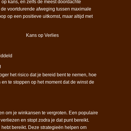
rd op kans, en zelfs de meest doordachte
d, de voortdurende afweging tussen maximale
op op een positieve uitkomst, maar altijd met
Kans op Verlies
ddeld
g
hoger het risico dat je bereid bent te nemen, hoe
en en te stoppen op het moment dat de winst de
sen om je winkansen te vergroten. Een populaire
 verliezen en stopt zodra je dat punt bereikt.
el hebt bereikt. Deze strategieën helpen om