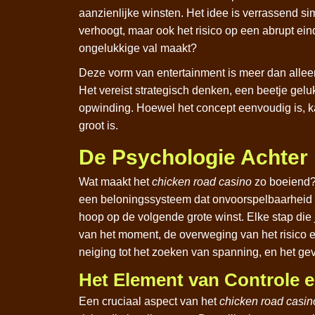
aanzienlijke winsten. Het idee is verrassend sim
verhoogt, maar ook het risico op een abrupt eind
ongelukkige val maakt?
Deze vorm van entertainment is meer dan alleen
Het vereist strategisch denken, een beetje gelu
opwinding. Hoewel het concept eenvoudig is, ka
groot is.
De Psychologie Achter 
Wat maakt het
chicken road casino
zo boeiend? 
een beloningssysteem dat onvoorspelbaarheid cr
hoop op de volgende grote winst. Elke stap die 
van het moment, de overweging van het risico 
neiging tot het zoeken van spanning, en het gev
Het Element van Controle e
Een cruciaal aspect van het
chicken road casin