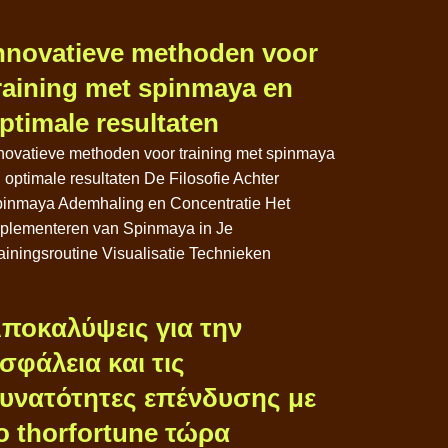
jte_fantastick
_to_finish_through_the_chicken_roa
nnovatieve methoden voor
raining met spinmaya en
ptimale resultaten
novatieve methoden voor training met spinmaya
 optimale resultaten De Filosofie Achter
inmaya Ademhaling en Concentratie Het
plementeren van Spinmaya in Je
ainingsroutine Visualisatie Technieken
ποκαλύψεις για την
σφάλεια και τις
υνατότητες επένδυσης με
ο thorfortune τώρα