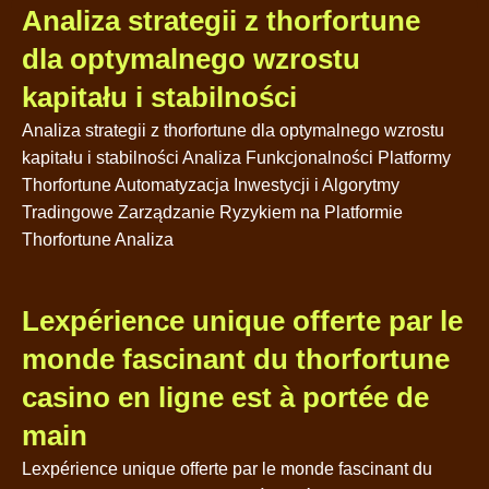
Analiza strategii z thorfortune
dla optymalnego wzrostu
kapitału i stabilności
Analiza strategii z thorfortune dla optymalnego wzrostu
kapitału i stabilności Analiza Funkcjonalności Platformy
Thorfortune Automatyzacja Inwestycji i Algorytmy
Tradingowe Zarządzanie Ryzykiem na Platformie
Thorfortune Analiza
Lexpérience unique offerte par le
monde fascinant du thorfortune
casino en ligne est à portée de
main
Lexpérience unique offerte par le monde fascinant du