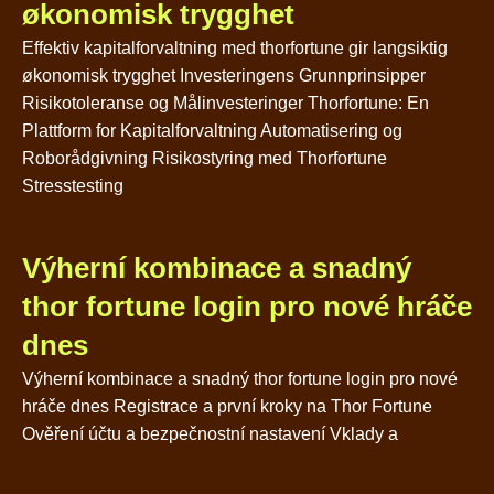
økonomisk trygghet
Effektiv kapitalforvaltning med thorfortune gir langsiktig
økonomisk trygghet Investeringens Grunnprinsipper
Risikotoleranse og Målinvesteringer Thorfortune: En
Plattform for Kapitalforvaltning Automatisering og
Roborådgivning Risikostyring med Thorfortune
Stresstesting
Výherní kombinace a snadný
thor fortune login pro nové hráče
dnes
Výherní kombinace a snadný thor fortune login pro nové
hráče dnes Registrace a první kroky na Thor Fortune
Ověření účtu a bezpečnostní nastavení Vklady a