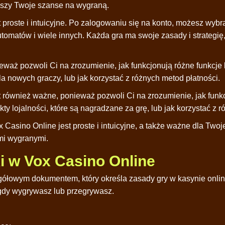
ększy Twoje szanse na wygraną.
roste i intuicyjne. Po zalogowaniu się na konto, możesz wybra
automatów i wiele innych. Każda gra ma swoje zasady i strategi
waż pozwoli Ci na zrozumienie, jak funkcjonują różne funkcje
a nowych graczy, lub jak korzystać z różnych metod płatności.
również ważne, ponieważ pozwoli Ci na zrozumienie, jak funkc
y lojalności, które są nagradzane za grę, lub jak korzystać z r
 Casino Online jest proste i intuicyjne, a także ważne dla Twoj
mi wygranymi.
i w Vox Casino Online
gółowym dokumentem, który określa zasady gry w kasynie online
, gdy wygrywasz lub przegrywasz.