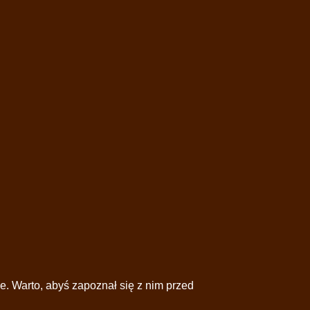
. Warto, abyś zapoznał się z nim przed