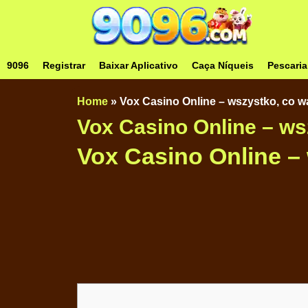
9096
Registrar
Baixar Aplicativo
Caça Níqueis
Pescaria
Home
»
Vox Casino Online – wszystko, co wa
Vox Casino Online – ws
Vox Casino Online – 