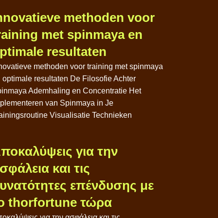
jte_fantastick
_to_finish_through_the_chicken_roa
nnovatieve methoden voor
raining met spinmaya en
ptimale resultaten
novatieve methoden voor training met spinmaya
 optimale resultaten De Filosofie Achter
inmaya Ademhaling en Concentratie Het
plementeren van Spinmaya in Je
ainingsroutine Visualisatie Technieken
ποκαλύψεις για την
σφάλεια και τις
υνατότητες επένδυσης με
ο thorfortune τώρα
οκαλύψεις για την ασφάλεια και τις