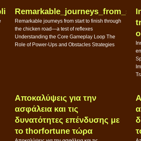
linko_game_odhadněte_směr_a_získe
Remarkable_journeys_from_start
I
t
e
Remarkable journeys from start to finish through
the chicken road—a test of reflexes
o
Understanding the Core Gameplay Loop The
In
Role of Power-Ups and Obstacles Strategies
en
Sp
Im
Tr
Αποκαλύψεις για την
Α
ασφάλεια και τις
α
δυνατότητες επένδυσης με
δ
το thorfortune τώρα
τ
Αποκαλύψεις για την ασφάλεια και τις
Απ