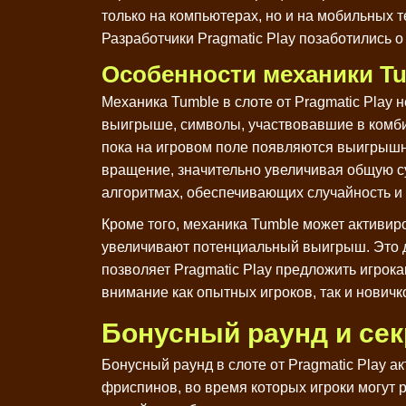
только на компьютерах, но и на мобильных 
Разработчики Pragmatic Play позаботились 
Особенности механики Tu
Механика Tumble в слоте от Pragmatic Play
выигрыше, символы, участвовавшие в комбин
пока на игровом поле появляются выигрышны
вращение, значительно увеличивая общую с
алгоритмах, обеспечивающих случайность и 
Кроме того, механика Tumble может активи
увеличивают потенциальный выигрыш. Это 
позволяет Pragmatic Play предложить игрок
внимание как опытных игроков, так и новичк
Бонусный раунд и се
Бонусный раунд в слоте от Pragmatic Play а
фриспинов, во время которых игроки могут