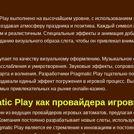
 Play выполнено на высочайшем уровне, с использованием 
создавая атмосферу праздника и позитива. Каждый символ 
ым и реалистичным. Специальные эффекты и анимация доба
зданию визуального образа слота, чтобы он привлекал вни
тупает по качеству визуальному оформлению. Музыкальное 
расслабления и умиротворения. Звуковые эффекты, сопро
рта и волнения. Разработчики Pragmatic Play тщательно п
здавали единый эффект погружения в игровой процесс. Выс
амых привлекательных на рынке онлайн-казино.
ic Play как провайдера игро
дин из ведущих провайдеров игровых автоматов, предлагая
Компания постоянно разрабатывает новые слоты, использу
gmatic Play является ее стремление к инновациям и постоя