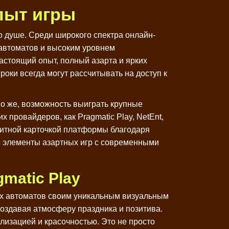
пыт игры
о душе. Среди широкого спектра онлайн-
 автоматов и высоким уровнем
астоящий опыт, полный азарта и ярких
оки всегда могут рассчитывать на доступ к
о же, возможность выиграть крупные
 провайдеров, как Pragmatic Play, NetEnt,
изитной карточкой платформы благодаря
ие элементы азартных игр с современными
matic Play
гих автоматов своим уникальным визуальным
оздавая атмосферу праздника и позитива.
лизацией и красочностью. Это не просто