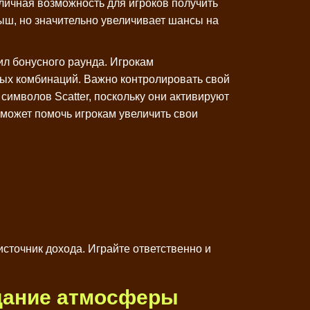
личная возможность для игроков получить
ыш, но значительно увеличивает шансы на
ил бонусного раунда. Игрокам
ных комбинаций. Важно контролировать свой
имволов Scatter, поскольку они активируют
может помочь игрокам увеличить свои
 источник дохода. Играйте ответственно и
здание атмосферы