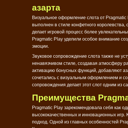
азарта
Визуальное оформление слота от Pragmatic
выполнен в стиле конфетного королевства, 
делает игровой процесс более увлекательн
Pragmatic Play уделили особое внимание со
эмоции.
Звуковое сопровождение слота также не ус
ненавязчивом стиле, создавая атмосферу 
активацию бонусных функций, добавляют аза
сочетались с визуальным оформлением и со
сопровождения делает этот слот одним из с
Преимущества Pragmat
Pragmatic Play зарекомендовала себя как о
высококачественных и инновационных игр. 
подход. Одной из главных особенностей Pra