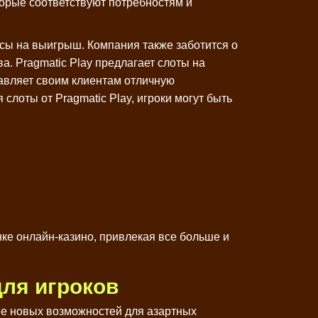
торые соответствуют потребностям и
нсы на выигрыш. Компания также заботится о
. Pragmatic Play предлагает слоты на
тавляет своим клиентам отличную
лоты от Pragmatic Play, игроки могут быть
ке онлайн-казино, привлекая все больше и
для игроков
ше новых возможностей для азартных