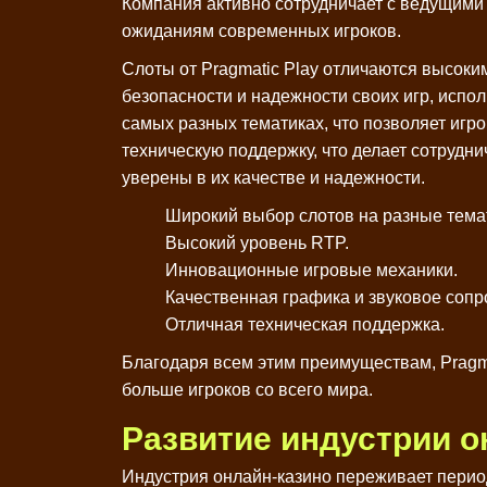
Компания активно сотрудничает с ведущими 
ожиданиям современных игроков.
Слоты от Pragmatic Play отличаются высоки
безопасности и надежности своих игр, испо
самых разных тематиках, что позволяет игр
техническую поддержку, что делает сотрудни
уверены в их качестве и надежности.
Широкий выбор слотов на разные тема
Высокий уровень RTP.
Инновационные игровые механики.
Качественная графика и звуковое соп
Отличная техническая поддержка.
Благодаря всем этим преимуществам, Pragm
больше игроков со всего мира.
Развитие индустрии о
Индустрия онлайн-казино переживает перио