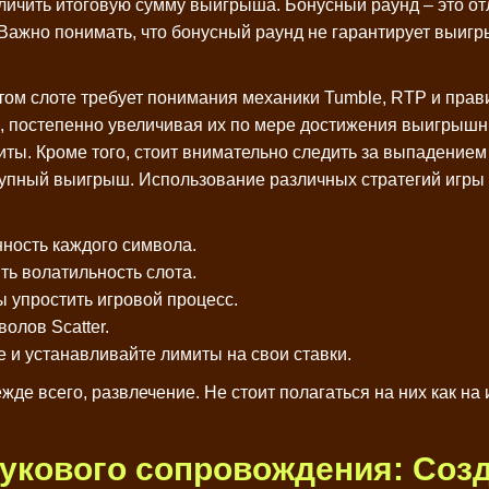
личить итоговую сумму выигрыша. Бонусный раунд – это от
Важно понимать, что бонусный раунд не гарантирует выигр
том слоте требует понимания механики Tumble, RTP и прав
к, постепенно увеличивая их по мере достижения выигрыш
ы. Кроме того, стоит внимательно следить за выпадением с
рупный выигрыш. Использование различных стратегий игры 
нность каждого символа.
ть волатильность слота.
 упростить игровой процесс.
олов Scatter.
 и устанавливайте лимиты на свои ставки.
жде всего, развлечение. Не стоит полагаться на них как на
звукового сопровождения: Со