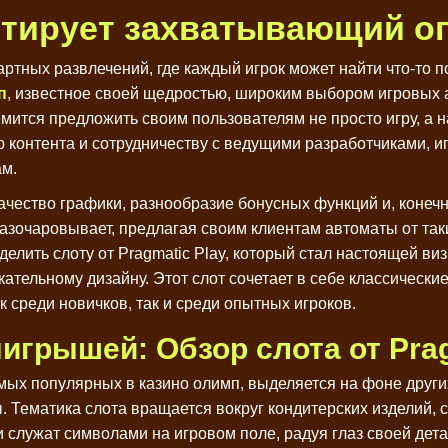
нтирует захватывающий о
тных развлечений, где каждый игрок может найти что-то п
п
, известное своей щедростью, широким выбором игровых
мится предложить своим пользователям не просто игру, а н
контента и сотрудничеству с ведущими разработчиками, игр
м.
чество графики, разнообразие бонусных функций и, конечн
зочаровывает, предлагая своим клиентам автоматы от таких
уделить слоту от Pragmatic Play, который стал настоящей в
тельному дизайну. Этот слот сочетает в себе классическ
к среди новичков, так и среди опытных игроков.
игрышей: Обзор слота от Prag
самых популярных в казино олимп, выделяется на фоне дру
Тематика слота вращается вокруг кондитерских изделий, с
 служат символами на игровом поле, радуя глаз своей дета