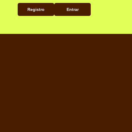
Registro
Entrar