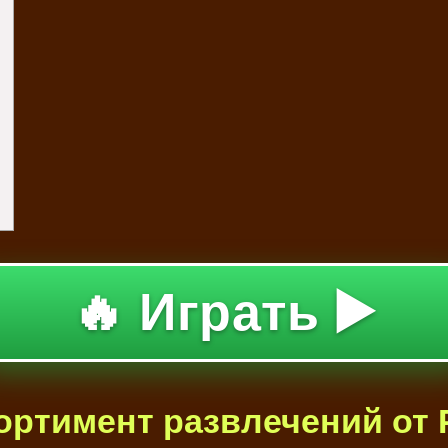
🔥 Играть ▶️
ртимент развлечений от P