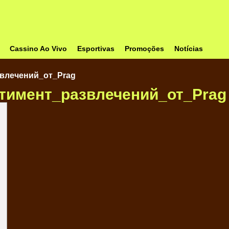
Cassino Ao Vivo
Esportivas
Promoções
Notícias
влечений_от_Prag
тимент_развлечений_от_Prag