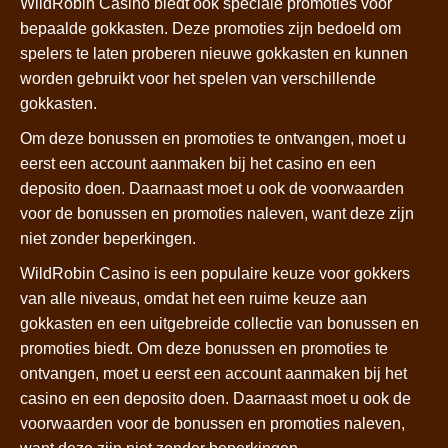
WildRobin Casino biedt ook speciale promoties voor
bepaalde gokkasten. Deze promoties zijn bedoeld om
spelers te laten proberen nieuwe gokkasten en kunnen
worden gebruikt voor het spelen van verschillende
gokkasten.
Om deze bonussen en promoties te ontvangen, moet u
eerst een account aanmaken bij het casino en een
deposito doen. Daarnaast moet u ook de voorwaarden
voor de bonussen en promoties naleven, want deze zijn
niet zonder beperkingen.
WildRobin Casino is een populaire keuze voor gokkers
van alle niveaus, omdat het een ruime keuze aan
gokkasten en een uitgebreide collectie van bonussen en
promoties biedt. Om deze bonussen en promoties te
ontvangen, moet u eerst een account aanmaken bij het
casino en een deposito doen. Daarnaast moet u ook de
voorwaarden voor de bonussen en promoties naleven,