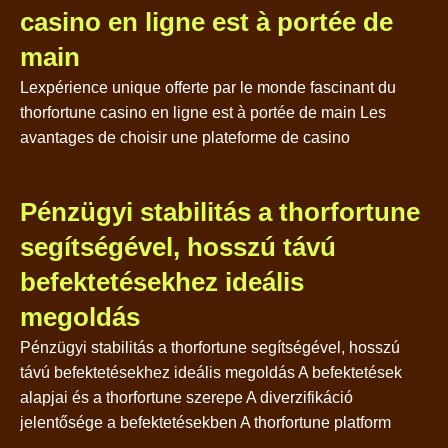
casino en ligne est à portée de
main
Lexpérience unique offerte par le monde fascinant du
thorfortune casino en ligne est à portée de main Les
avantages de choisir une plateforme de casino
Pénzügyi stabilitás a thorfortune
segítségével, hosszú távú
befektetésekhez ideális
megoldás
Pénzügyi stabilitás a thorfortune segítségével, hosszú
távú befektetésekhez ideális megoldás A befektetések
alapjai és a thorfortune szerepe A diverzifikáció
jelentősége a befektetésekben A thorfortune platform