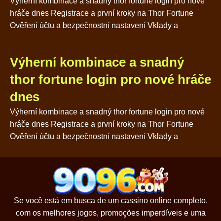
Výherní kombinace a snadný thor fortune login pro nové
hráče dnes Registrace a první kroky na Thor Fortune
Ověření účtu a bezpečnostní nastavení Vklady a
Výherní kombinace a snadný
thor fortune login pro nové hráče
dnes
Výherní kombinace a snadný thor fortune login pro nové
hráče dnes Registrace a první kroky na Thor Fortune
Ověření účtu a bezpečnostní nastavení Vklady a
Se você está em busca de um cassino online completo,
com os melhores jogos, promoções imperdíveis e uma