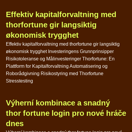
Effektiv kapitalforvaltning med
thorfortune gir langsiktig
økonomisk trygghet
Effektiv kapitalforvaltning med thorfortune gir langsiktig
økonomisk trygghet Investeringens Grunnprinsipper
Risikotoleranse og Målinvesteringer Thorfortune: En
Plattform for Kapitalforvaltning Automatisering og
Roborådgivning Risikostyring med Thorfortune
Stresstesting
Výherní kombinace a snadný
thor fortune login pro nové hráče
dnes