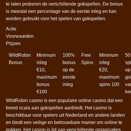
te laten proberen de verschillende gokspellen. De bonus
is meestal een percentage van de eerste inleg en kan
worden gebruikt voor het spelen van gokspellen.
Actie
Voorwaarden
Prijzen
WildRobin
Minimum
100%
Free
Minimum
50
Bonus
inleg
bonus
Spins
inleg
sp
€10,
op de
€20,
op
maximum
eerste
maximum
go
bonus
inleg
spins 100
va
€100
ke
WildRobin casino is een populaire online casino dat een
breed scala aan gokspellen aanbiedt. Het casino is
beschikbaar voor spelers uit Nederland en andere landen
en biedt een veilige en betrouwbare manier om online te
gokken. Het casino is lid van verschillende organisaties