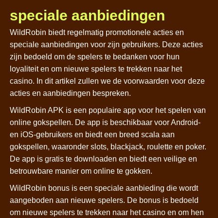
speciale aanbiedingen
WildRobin biedt regelmatig promotionele acties en
speciale aanbiedingen voor zijn gebruikers. Deze acties
zijn bedoeld om de spelers te bedanken voor hun
loyaliteit en om nieuwe spelers te trekken naar het
casino. In dit artikel zullen we de voorwaarden voor deze
acties en aanbiedingen bespreken.
WildRobin APK is een populaire app voor het spelen van
online gokspellen. De app is beschikbaar voor Android-
en iOS-gebruikers en biedt een breed scala aan
gokspellen, waaronder slots, blackjack, roulette en poker.
De app is gratis te downloaden en biedt een veilige en
betrouwbare manier om online te gokken.
WildRobin bonus is een speciale aanbieding die wordt
aangeboden aan nieuwe spelers. De bonus is bedoeld
om nieuwe spelers te trekken naar het casino en om hen