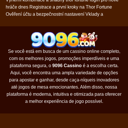
hráče dnes Registrace a první kroky na Thor Fortune
Ověření účtu a bezpečnostní nastavení Vklady a
Se você está em busca de um cassino online completo,
com os melhores jogos, promoções imperdíveis e uma
plataforma segura, o
9096 Cassino
é a escolha certa.
Aqui, você encontra uma ampla variedade de opções
para apostar e ganhar, desde caça-níqueis inovadores
até jogos de mesa emocionantes. Além disso, nossa
plataforma é moderna, intuitiva e otimizada para oferecer
a melhor experiência de jogo possível.