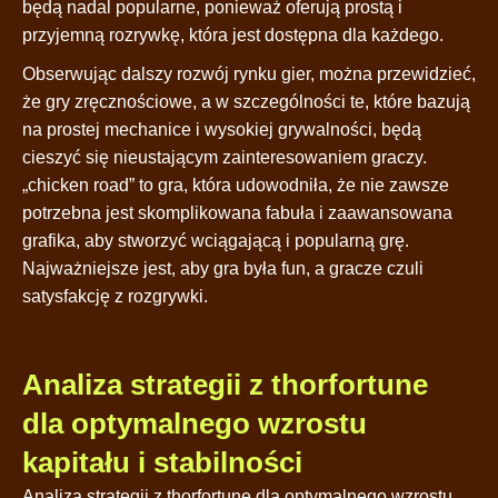
będą nadal popularne, ponieważ oferują prostą i
przyjemną rozrywkę, która jest dostępna dla każdego.
Obserwując dalszy rozwój rynku gier, można przewidzieć,
że gry zręcznościowe, a w szczególności te, które bazują
na prostej mechanice i wysokiej grywalności, będą
cieszyć się nieustającym zainteresowaniem graczy.
„chicken road” to gra, która udowodniła, że nie zawsze
potrzebna jest skomplikowana fabuła i zaawansowana
grafika, aby stworzyć wciągającą i popularną grę.
Najważniejsze jest, aby gra była fun, a gracze czuli
satysfakcję z rozgrywki.
Analiza strategii z thorfortune
dla optymalnego wzrostu
kapitału i stabilności
Analiza strategii z thorfortune dla optymalnego wzrostu