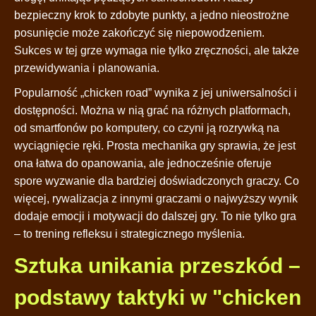
bezpieczny krok to zdobyte punkty, a jedno nieostrożne
posunięcie może zakończyć się niepowodzeniem.
Sukces w tej grze wymaga nie tylko zręczności, ale także
przewidywania i planowania.
Popularność „chicken road” wynika z jej uniwersalności i
dostępności. Można w nią grać na różnych platformach,
od smartfonów po komputery, co czyni ją rozrywką na
wyciągnięcie ręki. Prosta mechanika gry sprawia, że jest
ona łatwa do opanowania, ale jednocześnie oferuje
spore wyzwanie dla bardziej doświadczonych graczy. Co
więcej, rywalizacja z innymi graczami o najwyższy wynik
dodaje emocji i motywacji do dalszej gry. To nie tylko gra
– to trening refleksu i strategicznego myślenia.
Sztuka unikania przeszkód –
podstawy taktyki w "chicken