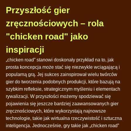
Przyszłość gier
zręcznościowych – rola
"chicken road" jako
inspiracji
„chicken road” stanowi doskonały przykład na to, jak
prosta koncepcja może stać się niezwykle wciągającą i
popularną grą. Jej sukces zainspirował wielu twórców
gier do tworzenia podobnych produkcji, które bazują na
szybkim refleksie, strategicznym myśleniu i elementach
rywalizacji. W przyszłości możemy spodziewać się
pojawienia się jeszcze bardziej zaawansowanych gier
zręcznościowych, które wykorzystają najnowsze
technologie, takie jak wirtualna rzeczywistość i sztuczna
inteligencja. Jednocześnie, gry takie jak „chicken road”