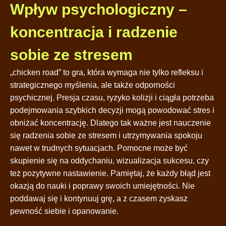
Wpływ psychologiczny –
koncentracja i radzenie
sobie ze stresem
„chicken road” to gra, która wymaga nie tylko refleksu i
strategicznego myślenia, ale także odporności
psychicznej. Presja czasu, ryzyko kolizji i ciągła potrzeba
podejmowania szybkich decyzji mogą powodować stres i
obniżać koncentrację. Dlatego tak ważne jest nauczenie
się radzenia sobie ze stresem i utrzymywania spokoju
nawet w trudnych sytuacjach. Pomocne może być
skupienie się na oddychaniu, wizualizacja sukcesu, czy
też pozytywne nastawienie. Pamiętaj, że każdy błąd jest
okazją do nauki i poprawy swoich umiejętności. Nie
poddawaj się i kontynuuj grę, a z czasem zyskasz
pewność siebie i opanowanie.