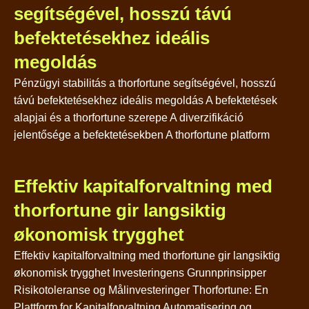
segítségével, hosszú távú
befektetésekhez ideális
megoldás
Pénzügyi stabilitás a thorfortune segítségével, hosszú
távú befektetésekhez ideális megoldás A befektetések
alapjai és a thorfortune szerepe A diverzifikáció
jelentősége a befektetésekben A thorfortune platform
Effektiv kapitalforvaltning med
thorfortune gir langsiktig
økonomisk trygghet
Effektiv kapitalforvaltning med thorfortune gir langsiktig
økonomisk trygghet Investeringens Grunnprinsipper
Risikotoleranse og Målinvesteringer Thorfortune: En
Plattform for Kapitalforvaltning Automatisering og