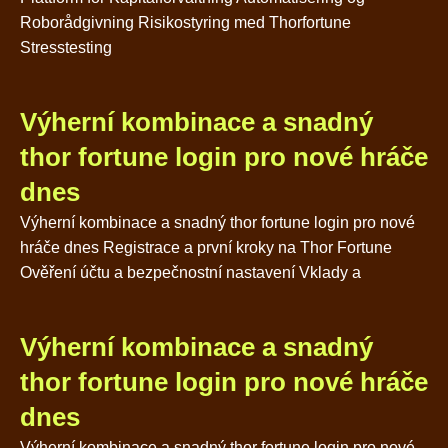
Roborådgivning Risikostyring med Thorfortune
Stresstesting
Výherní kombinace a snadný
thor fortune login pro nové hráče
dnes
Výherní kombinace a snadný thor fortune login pro nové
hráče dnes Registrace a první kroky na Thor Fortune
Ověření účtu a bezpečnostní nastavení Vklady a
Výherní kombinace a snadný
thor fortune login pro nové hráče
dnes
Výherní kombinace a snadný thor fortune login pro nové