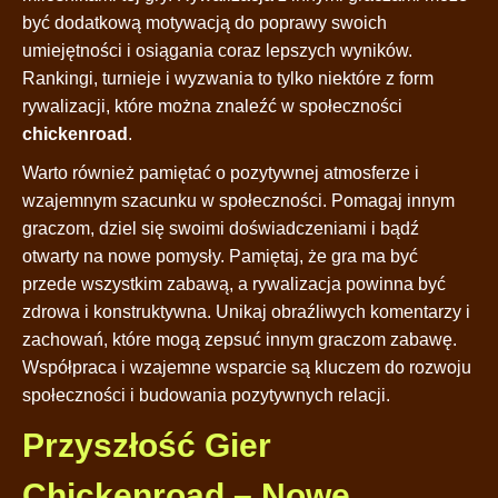
być dodatkową motywacją do poprawy swoich
umiejętności i osiągania coraz lepszych wyników.
Rankingi, turnieje i wyzwania to tylko niektóre z form
rywalizacji, które można znaleźć w społeczności
chickenroad
.
Warto również pamiętać o pozytywnej atmosferze i
wzajemnym szacunku w społeczności. Pomagaj innym
graczom, dziel się swoimi doświadczeniami i bądź
otwarty na nowe pomysły. Pamiętaj, że gra ma być
przede wszystkim zabawą, a rywalizacja powinna być
zdrowa i konstruktywna. Unikaj obraźliwych komentarzy i
zachowań, które mogą zepsuć innym graczom zabawę.
Współpraca i wzajemne wsparcie są kluczem do rozwoju
społeczności i budowania pozytywnych relacji.
Przyszłość Gier
Chickenroad – Nowe