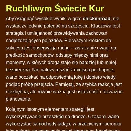
Ruchliwym Świecie Kur
Aby osiągnąć wysokie wyniki w grze
chickenroad
, nie
wystarczy jedynie polegać na szczęściu. Kluczowa jest
strategia i umiejętność przewidywania zachowań
nadjeżdżających pojazdów. Pierwszym krokiem do
sukcesu jest obserwacja ruchu – zwracanie uwagi na
prędkość samochodów, odstępy między nimi oraz
momenty, w których droga staje się bardziej lub mniej
bezpieczna. Nie należy ruszać z miejsca pochopnie;
warto poczekać na odpowiednią lukę i dopiero wtedy
podjąć próbę przejścia. Pamiętaj, że szybka reakcja jest
niezbędna, ale równie ważna jest ostrożność i rozważne
planowanie.
Kolejnym istotnym elementem strategii jest
wykorzystywanie przeszkód na drodze. Czasami warto
wykorzystać samochody jadące w przeciwnym kierunku