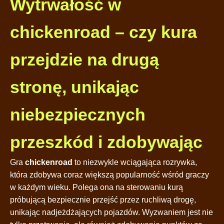
Wytrwałość w
chickenroad – czy kura
przejdzie na drugą
stronę, unikając
niebezpiecznych
przeszkód i zdobywając
Gra
chickenroad
to niezwykle wciągająca rozrywka,
która zdobywa coraz większą popularność wśród graczy
w każdym wieku. Polega ona na sterowaniu kurą
próbującą bezpiecznie przejść przez ruchliwą drogę,
unikając nadjeżdżających pojazdów. Wyzwaniem jest nie