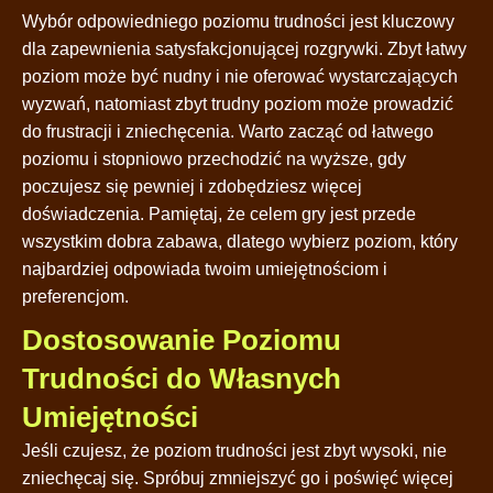
Wybór odpowiedniego poziomu trudności jest kluczowy
dla zapewnienia satysfakcjonującej rozgrywki. Zbyt łatwy
poziom może być nudny i nie oferować wystarczających
wyzwań, natomiast zbyt trudny poziom może prowadzić
do frustracji i zniechęcenia. Warto zacząć od łatwego
poziomu i stopniowo przechodzić na wyższe, gdy
poczujesz się pewniej i zdobędziesz więcej
doświadczenia. Pamiętaj, że celem gry jest przede
wszystkim dobra zabawa, dlatego wybierz poziom, który
najbardziej odpowiada twoim umiejętnościom i
preferencjom.
Dostosowanie Poziomu
Trudności do Własnych
Umiejętności
Jeśli czujesz, że poziom trudności jest zbyt wysoki, nie
zniechęcaj się. Spróbuj zmniejszyć go i poświęć więcej