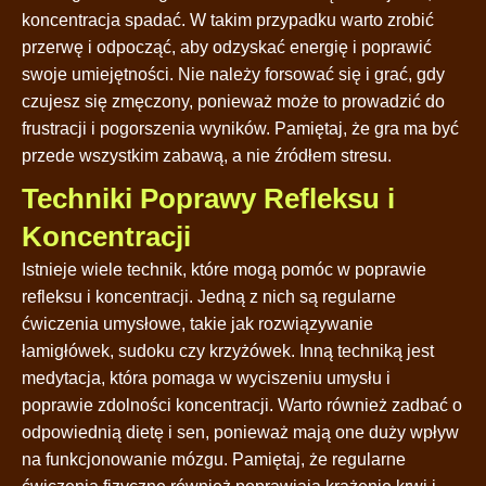
koncentracja spadać. W takim przypadku warto zrobić
przerwę i odpocząć, aby odzyskać energię i poprawić
swoje umiejętności. Nie należy forsować się i grać, gdy
czujesz się zmęczony, ponieważ może to prowadzić do
frustracji i pogorszenia wyników. Pamiętaj, że gra ma być
przede wszystkim zabawą, a nie źródłem stresu.
Techniki Poprawy Refleksu i
Koncentracji
Istnieje wiele technik, które mogą pomóc w poprawie
refleksu i koncentracji. Jedną z nich są regularne
ćwiczenia umysłowe, takie jak rozwiązywanie
łamigłówek, sudoku czy krzyżówek. Inną techniką jest
medytacja, która pomaga w wyciszeniu umysłu i
poprawie zdolności koncentracji. Warto również zadbać o
odpowiednią dietę i sen, ponieważ mają one duży wpływ
na funkcjonowanie mózgu. Pamiętaj, że regularne