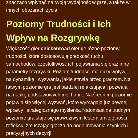
znacząco wpłynąć na twoją wydajność w grze, a także w
innych obszarach życia.
Poziomy Trudności i Ich
Wpływ na Rozgrywkę
Większość gier
chickenroad
oferuje różne poziomy
trudności, które dostosowują prędkość ruchu
samochodów, częstotliwość ich pojawiania się oraz inne
parametry rozgrywki. Poziom trudności ma duży wpływ
na dynamikę i wyzwania, jakie stawia przed graczem. Na
łatwym poziomie gra jest bardziej relaksująca i pozwala
na naukę podstawowych mechanik. Na średnim poziomie
pojawia się więcej wyzwań, które wymagają już pewnej
wprawy i strategicznego myślenia. Natomiast na trudnym
poziomie gra staje się prawdziwym testem umiejętności i
refleksu, zmuszając gracza do podejmowania szybkich i
precyzyjnych decyzji.