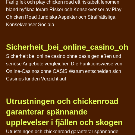
Farlig lek och play chicken road ett riskabelt fenomen
bland nyfikna förare Risker och Konsekvenser av Play
Chicken Road Juridiska Aspekter och Straffrättsliga
Konsekvenser Sociala
Sicherheit_bei_online_casino_oh
Sicherheit bei online casino ohne oasis genießen und
seriöse Angebote vergleichen Die Funktionsweise von
Online-Casinos ohne OASIS Warum entscheiden sich
Casinos für den Verzicht auf
Utrustningen och chickenroad
garanterar spännande
upplevelser i fjällen och skogen
Utrustningen och chickenroad garanterar spännande