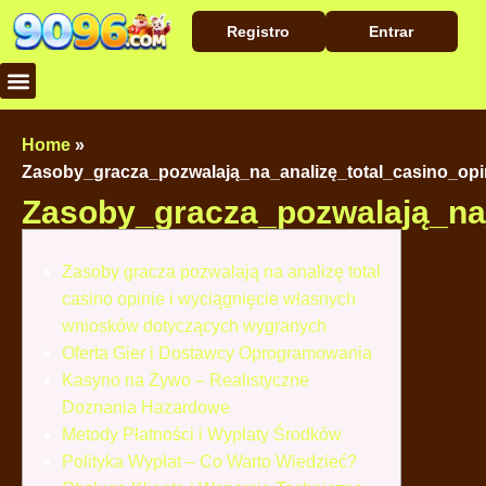
Registro
Entrar
Baixar Aplicativo
Caça Níqueis
Cassino Ao Vivo
Home
»
Zasoby_gracza_pozwalają_na_analizę_total_casino_opi
Zasoby_gracza_pozwalają_na_
Zasoby gracza pozwalają na analizę total
casino opinie i wyciągnięcie własnych
wniosków dotyczących wygranych
Oferta Gier i Dostawcy Oprogramowania
Kasyno na Żywo – Realistyczne
Doznania Hazardowe
Metody Płatności i Wypłaty Środków
Polityka Wypłat – Co Warto Wiedzieć?