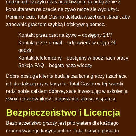
godzinach szczytu czas oczekiwania na połączenie z
konsultantem na czacie na żywo może się wydłużyć.
Pomimo tego, Total Casino dokłada wszelkich starań, aby
zapewnić graczom szybką i efektywną pomoc.
Kontakt przez czat na żywo – dostępny 24/7
Kontakt przez e-mail – odpowiedź w ciągu 24
godzin
Kontakt telefoniczny – dostępny w godzinach pracy
Sekcja FAQ – bogata baza wiedzy
Dobra obsługa klienta buduje zaufanie graczy i zachęca
ich do dalszej gry w kasynie. Total Casino w tej kwestii
radzi sobie całkiem dobrze, stale inwestując w szkolenia
swoich pracowników i ulepszanie jakości wsparcia.
Bezpieczeństwo i Licencja
Bezpieczeństwo graczy jest priorytetem dla każdego
renomowanego kasyna online. Total Casino posiada