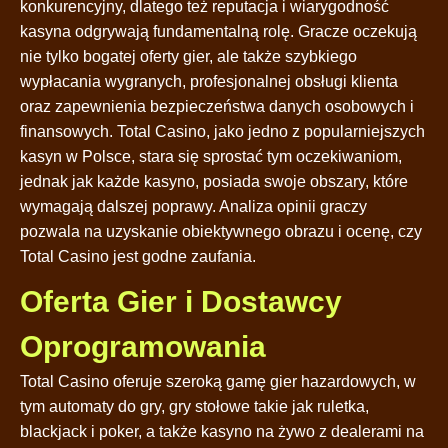
konkurencyjny, dlatego też reputacja i wiarygodność
kasyna odgrywają fundamentalną rolę. Gracze oczekują
nie tylko bogatej oferty gier, ale także szybkiego
wypłacania wygranych, profesjonalnej obsługi klienta
oraz zapewnienia bezpieczeństwa danych osobowych i
finansowych. Total Casino, jako jedno z popularniejszych
kasyn w Polsce, stara się sprostać tym oczekiwaniom,
jednak jak każde kasyno, posiada swoje obszary, które
wymagają dalszej poprawy. Analiza opinii graczy
pozwala na uzyskanie obiektywnego obrazu i ocenę, czy
Total Casino jest godne zaufania.
Oferta Gier i Dostawcy
Oprogramowania
Total Casino oferuje szeroką gamę gier hazardowych, w
tym automaty do gry, gry stołowe takie jak ruletka,
blackjack i poker, a także kasyno na żywo z dealerami na