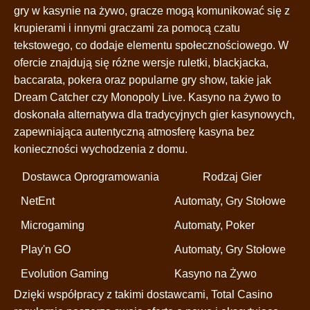
gry w kasynie na żywo, gracze mogą komunikować się z
krupierami i innymi graczami za pomocą czatu
tekstowego, co dodaje elementu społecznościowego. W
ofercie znajdują się różne wersje ruletki, blackjacka,
baccarata, pokera oraz popularne gry show, takie jak
Dream Catcher czy Monopoly Live. Kasyno na żywo to
doskonała alternatywa dla tradycyjnych gier kasynowych,
zapewniająca autentyczną atmosferę kasyna bez
konieczności wychodzenia z domu.
Dostawca Oprogramowania
Rodzaj Gier
NetEnt
Automaty, Gry Stołowe
Microgaming
Automaty, Poker
Play'n GO
Automaty, Gry Stołowe
Evolution Gaming
Kasyno na Żywo
Dzięki współpracy z takimi dostawcami, Total Casino