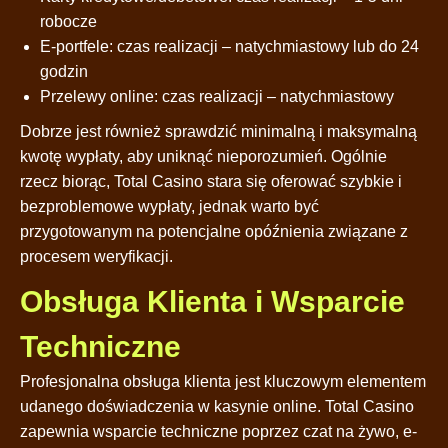
robocze
E-portfele: czas realizacji – natychmiastowy lub do 24
godzin
Przelewy online: czas realizacji – natychmiastowy
Dobrze jest również sprawdzić minimalną i maksymalną
kwotę wypłaty, aby uniknąć nieporozumień. Ogólnie
rzecz biorąc, Total Casino stara się oferować szybkie i
bezproblemowe wypłaty, jednak warto być
przygotowanym na potencjalne opóźnienia związane z
procesem weryfikacji.
Obsługa Klienta i Wsparcie
Techniczne
Profesjonalna obsługa klienta jest kluczowym elementem
udanego doświadczenia w kasynie online. Total Casino
zapewnia wsparcie techniczne poprzez czat na żywo, e-