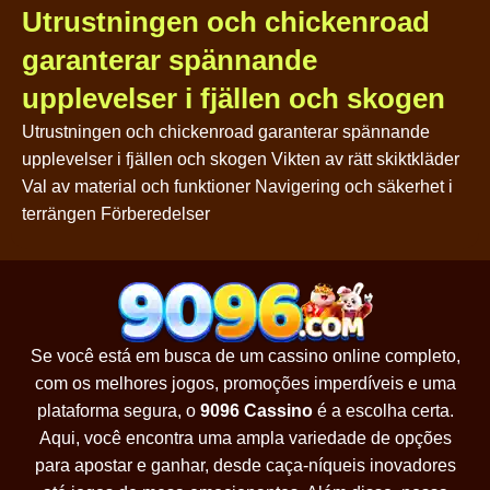
Utrustningen och chickenroad
garanterar spännande
upplevelser i fjällen och skogen
Utrustningen och chickenroad garanterar spännande
upplevelser i fjällen och skogen Vikten av rätt skiktkläder
Val av material och funktioner Navigering och säkerhet i
terrängen Förberedelser
Se você está em busca de um cassino online completo,
com os melhores jogos, promoções imperdíveis e uma
plataforma segura, o
9096 Cassino
é a escolha certa.
Aqui, você encontra uma ampla variedade de opções
para apostar e ganhar, desde caça-níqueis inovadores