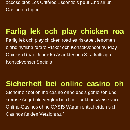
accessibles Les Critères Essentiels pour Choisir un
Casino en Ligne
Farlig_lek_och_play_chicken_road
Farlig lek och play chicken road ett riskabelt fenomen
bland nyfikna förare Risker och Konsekvenser av Play
Chicken Road Juridiska Aspekter och Straffrättsliga
Konsekvenser Sociala
Sicherheit_bei_online_casino_oh
Sicherheit bei online casino ohne oasis genießen und
seriöse Angebote vergleichen Die Funktionsweise von
Online-Casinos ohne OASIS Warum entscheiden sich
Casinos für den Verzicht auf