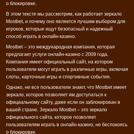
о блокировке.
В этом тексте мы рассмотрим, как работает зеркало
Mostbet, и почему оно является лучшим выбором для
игроков, которые ищут безопасный и надежный
способ играть в онлайн-казино.
Mostbet – это международная компания, которая
предлагает услуги онлайн-казино с 2009 года.
Компания имеет официальный сайт, на котором
пользователи могут играть в различные игры, включая
слоты, карточные игры и спортивные события.
Однако, не все пользователи знают, что Mostbet имеет
зеркало, которое позволяет им доступаться к
официальному сайту, даже если он заблокирован в
вашей стране. Зеркало Mostbet – это зеркало
официального сайта, которое позволяет
пользователям играть в онлайн-казино, не беспокоясь
о блокировке.