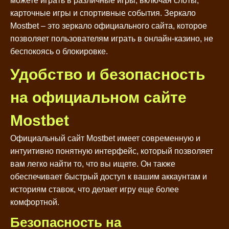
можете играть в различные игры, включая слоты,
карточные игры и спортивные события. Зеркало
Mostbet – это зеркало официального сайта, которое
позволяет пользователям играть в онлайн-казино, не
беспокоясь о блокировке.
Удобство и безопасность
на официальном сайте
Mostbet
Официальный сайт Mostbet имеет современную и
интуитивно понятную интерфейс, который позволяет
вам легко найти то, что вы ищете. Он также
обеспечивает быстрый доступ к вашим аккаунтам и
историям ставок, что делает игру еще более
комфортной.
Безопасность на