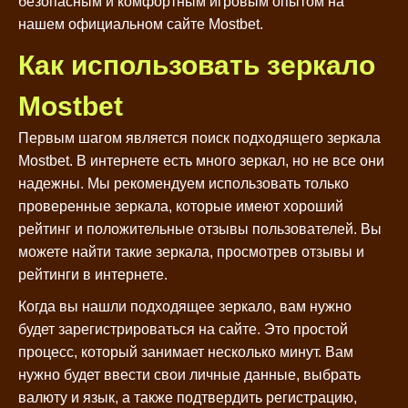
безопасным и комфортным игровым опытом на
нашем официальном сайте Mostbet.
Как использовать зеркало
Mostbet
Первым шагом является поиск подходящего зеркала
Mostbet. В интернете есть много зеркал, но не все они
надежны. Мы рекомендуем использовать только
проверенные зеркала, которые имеют хороший
рейтинг и положительные отзывы пользователей. Вы
можете найти такие зеркала, просмотрев отзывы и
рейтинги в интернете.
Когда вы нашли подходящее зеркало, вам нужно
будет зарегистрироваться на сайте. Это простой
процесс, который занимает несколько минут. Вам
нужно будет ввести свои личные данные, выбрать
валюту и язык, а также подтвердить регистрацию,