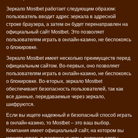
Зеркало Mostbet работает следующим образом:
пользователь вводит адрес зеркала в адресной
строке браузера, а затем он будет перенаправлен на
официальный сайт Mostbet. Это позволяет
пользователям играть в онлайн-казино, не беспокоясь
о блокировке.
Зеркало Mostbet имеет несколько преимуществ перед
официальным сайтом. Во-первых, оно позволяет
пользователям играть в онлайн-казино, не беспокоясь
о блокировке. Во-вторых, зеркало Mostbet
обеспечивает безопасность пользователей, так как
все данные, передаваемые через зеркало,
шифруются.
Если вы ищете надежный и безопасный способ играть
в онлайн-казино, то Mostbet – это ваш выбор.
Компания имеет официальный сайт, на котором вы