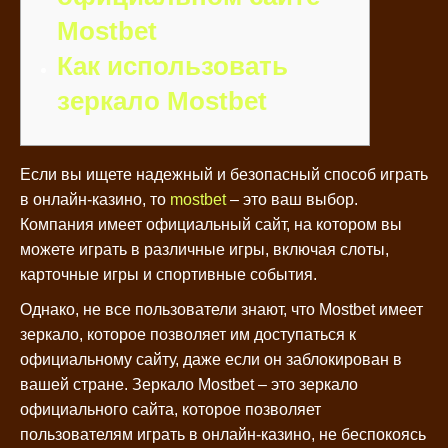
Mostbet
Как использовать
зеркало Mostbet
Если вы ищете надежный и безопасный способ играть
в онлайн-казино, то
mostbet
– это ваш выбор.
Компания имеет официальный сайт, на котором вы
можете играть в различные игры, включая слоты,
карточные игры и спортивные события.
Однако, не все пользователи знают, что Mostbet имеет
зеркало, которое позволяет им доступаться к
официальному сайту, даже если он заблокирован в
вашей стране. Зеркало Mostbet – это зеркало
официального сайта, которое позволяет
пользователям играть в онлайн-казино, не беспокоясь