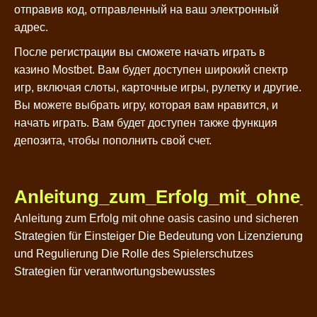
отправив код, отправленный на ваш электронный
адрес.
После регистрации вы сможете начать играть в
казино Mostbet. Вам будет доступен широкий спектр
игр, включая слоты, карточные игры, рулетку и другие.
Вы можете выбрать игру, которая вам нравится, и
начать играть. Вам будет доступен также функция
депозита, чтобы пополнить свой счет.
Anleitung_zum_Erfolg_mit_ohne_o
Anleitung zum Erfolg mit ohne oasis casino und sicheren
Strategien für Einsteiger Die Bedeutung von Lizenzierung
und Regulierung Die Rolle des Spielerschutzes
Strategien für verantwortungsbewusstes