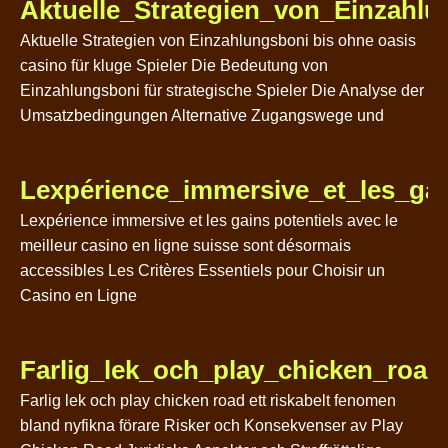
Aktuelle_Strategien_von_Einzahlu
Aktuelle Strategien von Einzahlungsboni bis ohne oasis
casino für kluge Spieler Die Bedeutung von
Einzahlungsboni für strategische Spieler Die Analyse der
Umsatzbedingungen Alternative Zugangswege und
Lexpérience_immersive_et_les_gai
Lexpérience immersive et les gains potentiels avec le
meilleur casino en ligne suisse sont désormais
accessibles Les Critères Essentiels pour Choisir un
Casino en Ligne
Farlig_lek_och_play_chicken_road
Farlig lek och play chicken road ett riskabelt fenomen
bland nyfikna förare Risker och Konsekvenser av Play