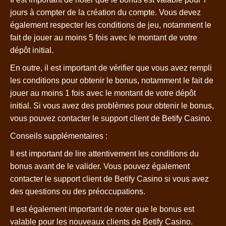
jours à compter de la création du compte. Vous devez
également respecter les conditions de jeu, notamment le
fait de jouer au moins 5 fois avec le montant de votre
dépôt initial.
En outre, il est important de vérifier que vous avez rempli
les conditions pour obtenir le bonus, notamment le fait de
jouer au moins 1 fois avec le montant de votre dépôt
initial. Si vous avez des problèmes pour obtenir le bonus,
vous pouvez contacter le support client de Betify Casino.
Conseils supplémentaires :
Il est important de lire attentivement les conditions du
bonus avant de le valider. Vous pouvez également
contacter le support client de Betify Casino si vous avez
des questions ou des préoccupations.
Il est également important de noter que le bonus est
valable pour les nouveaux clients de Betify Casino.