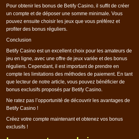
Pour obtenir les bonus de Betify Casino, il suffit de créer
un compte et de déposer une somme minimale. Vous
pouvez ensuite choisir les jeux que vous préférez et
profiter des bonus réguliers.
Conclusion
Betify Casino est un excellent choix pour les amateurs de
jeu en ligne, avec une offre de jeux variée et des bonus
réguliers. Cependant, il est important de prendre en
compte les limitations des méthodes de paiement. En tant
que lecteur de notre article, vous pouvez bénéficier de
bonus exclusifs proposés par Betify Casino.
Ne ratez pas l’opportunité de découvrir les avantages de
Betify Casino !
Créez votre compte maintenant et obtenez vos bonus
exclusifs !