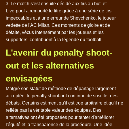
3. Le match s'est ensuite décidé aux tirs au but, et
Liverpool a remporté le titre grâce à une série de tirs
impeccables et à une erreur de Shevchenko, le joueur
vedette de l'AC Milan. Ces moments de gloire et de
défaite, vécus intensément par les joueurs et les
supporters, contribuent à la légende du football.
L'avenir du penalty shoot-
out et les alternatives
envisagées
Malgré son statut de méthode de départage largement
acceptée, le penalty shoot-out continue de susciter des
débats. Certains estiment qu'il est trop arbitraire et qu'il ne
reflète pas la véritable valeur des équipes. Des
alternatives ont été proposées pour tenter d'améliorer
l'équité et la transparence de la procédure. Une idée