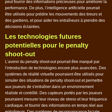
peut fournir des informations précieuses pour améliorer la
performance. De plus, l'intelligence artificielle pourrait
être utilisée pour prédire les mouvements des tireurs et
des gardiens, et pour aider les entraîneurs à prendre des
décisions éclairées.
Les technologies futures
potentielles pour le penalty
shoot-out
L'avenir du penalty shoot-out pourrait être marqué par
l'introduction de technologies encore plus avancées. Des
systèmes de réalité virtuelle pourraient être utilisés pour
simuler des situations de penalty shoot-out et permettre
aux joueurs de s'entraîner dans un environnement
réaliste et contrôlé. Des capteurs portés par les joueurs
pourraient mesurer leur niveau de stress et leur fréquence
cardiaque, et fournir des informations en temps réel aux
entraîneurs. Des systèmes de reconnaissance faciale