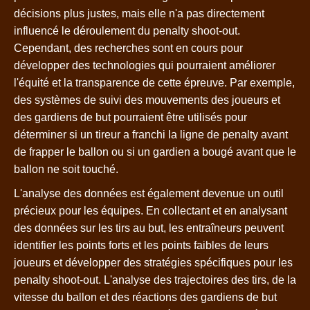
décisions plus justes, mais elle n'a pas directement
influencé le déroulement du penalty shoot-out.
Cependant, des recherches sont en cours pour
développer des technologies qui pourraient améliorer
l'équité et la transparence de cette épreuve. Par exemple,
des systèmes de suivi des mouvements des joueurs et
des gardiens de but pourraient être utilisés pour
déterminer si un tireur a franchi la ligne de penalty avant
de frapper le ballon ou si un gardien a bougé avant que le
ballon ne soit touché.
L'analyse des données est également devenue un outil
précieux pour les équipes. En collectant et en analysant
des données sur les tirs au but, les entraîneurs peuvent
identifier les points forts et les points faibles de leurs
joueurs et développer des stratégies spécifiques pour les
penalty shoot-out. L'analyse des trajectoires des tirs, de la
vitesse du ballon et des réactions des gardiens de but