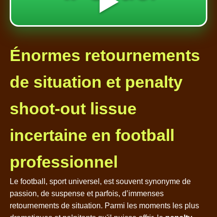
▶️
Énormes retournements
de situation et penalty
shoot-out lissue
incertaine en football
professionnel
Le football, sport universel, est souvent synonyme de
passion, de suspense et parfois, d’immenses
retournements de situation. Parmi les moments les plus