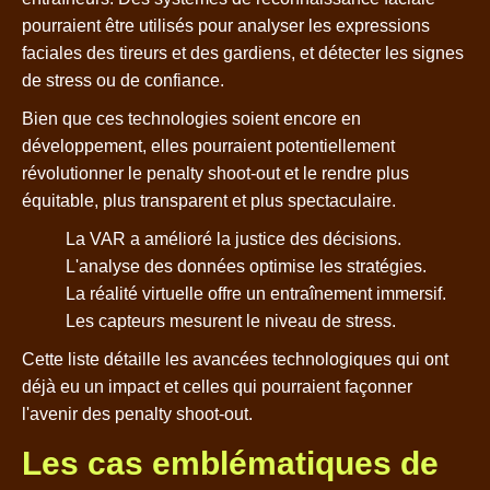
pourraient être utilisés pour analyser les expressions
faciales des tireurs et des gardiens, et détecter les signes
de stress ou de confiance.
Bien que ces technologies soient encore en
développement, elles pourraient potentiellement
révolutionner le penalty shoot-out et le rendre plus
équitable, plus transparent et plus spectaculaire.
La VAR a amélioré la justice des décisions.
L'analyse des données optimise les stratégies.
La réalité virtuelle offre un entraînement immersif.
Les capteurs mesurent le niveau de stress.
Cette liste détaille les avancées technologiques qui ont
déjà eu un impact et celles qui pourraient façonner
l'avenir des penalty shoot-out.
Les cas emblématiques de