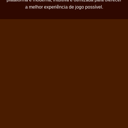
a melhor experiência de jogo possível.