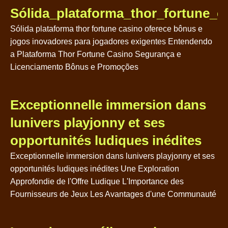
Sólida_plataforma_thor_fortune_
Sólida plataforma thor fortune casino oferece bônus e
jogos inovadores para jogadores exigentes Entendendo
a Plataforma Thor Fortune Casino Segurança e
Licenciamento Bônus e Promoções
Exceptionnelle immersion dans
lunivers playjonny et ses
opportunités ludiques inédites
Exceptionnelle immersion dans lunivers playjonny et ses
opportunités ludiques inédites Une Exploration
Approfondie de l'Offre Ludique L'Importance des
Fournisseurs de Jeux Les Avantages d'une Communauté