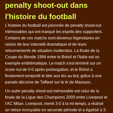
penalty shoot-out dans
l'histoire du football
L'histoire du football est jalonnée de penalty shoot-out
mémorables qui ont marqué les esprits des supporters.
Certains de ces matchs sont devenus légendaires en
raison de leur intensité dramatique et de leurs
retournements de situation inattendus. La finale de la
Coupe du Monde 1994 entre le Brésil et l'Italie est un
exemple emblématique. Le match s'est terminé sur un
score nul de 0-0 après prolongation, et le Brésil a
finalement remporté le titre aux tirs au but, grâce à une
parade décisive de Taffarel sur le tir de Massaro.
Un autre penalty shoot-out mémorable est celui de la
finale de la Ligue des Champions 2005 entre Liverpool et
l'AC Milan. Liverpool, mené 3-0 à la mi-temps, a réalisé
un retour incroyable en seconde période et a égalisé à 3-