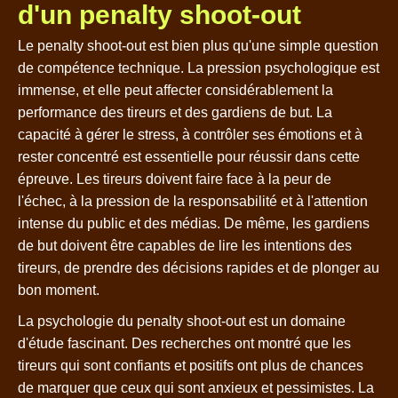
d'un penalty shoot-out
Le penalty shoot-out est bien plus qu'une simple question
de compétence technique. La pression psychologique est
immense, et elle peut affecter considérablement la
performance des tireurs et des gardiens de but. La
capacité à gérer le stress, à contrôler ses émotions et à
rester concentré est essentielle pour réussir dans cette
épreuve. Les tireurs doivent faire face à la peur de
l'échec, à la pression de la responsabilité et à l'attention
intense du public et des médias. De même, les gardiens
de but doivent être capables de lire les intentions des
tireurs, de prendre des décisions rapides et de plonger au
bon moment.
La psychologie du penalty shoot-out est un domaine
d'étude fascinant. Des recherches ont montré que les
tireurs qui sont confiants et positifs ont plus de chances
de marquer que ceux qui sont anxieux et pessimistes. La