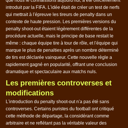
que nous le connaissons aujourd'hui, a été officiellement
introduit par la FIFA. L'idée était de créer un test de nerfs
qui mettrait à l'épreuve les tireurs de penalty dans un
contexte de haute pression. Les premières versions du
penalty shoot-out étaient légèrement différentes de la
procédure actuelle, mais le principe de base restait le
même : chaque équipe tire à tour de rôle, et l'équipe qui
marque le plus de penalties après un nombre déterminé
de tirs est déclarée vainqueur. Cette nouvelle règle a
rapidement gagné en popularité, offrant une conclusion
dramatique et spectaculaire aux matchs nuls.
Les premières controverses et
modifications
L'introduction du penalty shoot-out n'a pas été sans
controverses. Certains puristes du football ont critiqué
cette méthode de départage, la considérant comme
arbitraire et ne reflétant pas la véritable valeur des