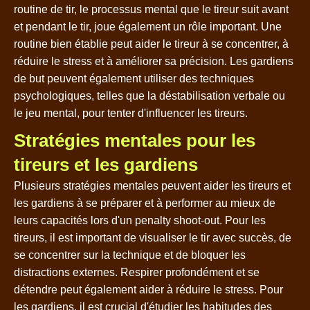
routine de tir, le processus mental que le tireur suit avant
et pendant le tir, joue également un rôle important. Une
routine bien établie peut aider le tireur à se concentrer, à
réduire le stress et à améliorer sa précision. Les gardiens
de but peuvent également utiliser des techniques
psychologiques, telles que la déstabilisation verbale ou
le jeu mental, pour tenter d'influencer les tireurs.
Stratégies mentales pour les
tireurs et les gardiens
Plusieurs stratégies mentales peuvent aider les tireurs et
les gardiens à se préparer et à performer au mieux de
leurs capacités lors d'un penalty shoot-out. Pour les
tireurs, il est important de visualiser le tir avec succès, de
se concentrer sur la technique et de bloquer les
distractions externes. Respirer profondément et se
détendre peut également aider à réduire le stress. Pour
les gardiens, il est crucial d'étudier les habitudes des