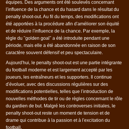
équipes. Des arguments ont été soulevés concernant
l'influence de la chance et du hasard dans le résultat du
penalty shoot-out. Au fil du temps, des modifications ont
été apportées à la procédure afin d'améliorer son équité
et de réduire l'influence de la chance. Par exemple, la
règle du "golden goal" a été introduite pendant une
période, mais elle a été abandonnée en raison de son
caractère souvent défensif et peu spectaculaire.
Aujourd'hui, le penalty shoot-out est une partie intégrante
du football moderne et est largement accepté par les
joueurs, les entraîneurs et les supporters. Il continue
d'évoluer, avec des discussions régulières sur des
modifications potentielles, telles que l'introduction de
nouvelles méthodes de tir ou de règles concernant le rôle
du gardien de but. Malgré les controverses initiales, le
penalty shoot-out reste un moment de tension et de
drame qui contribue à la passion et à l'excitation du
football.