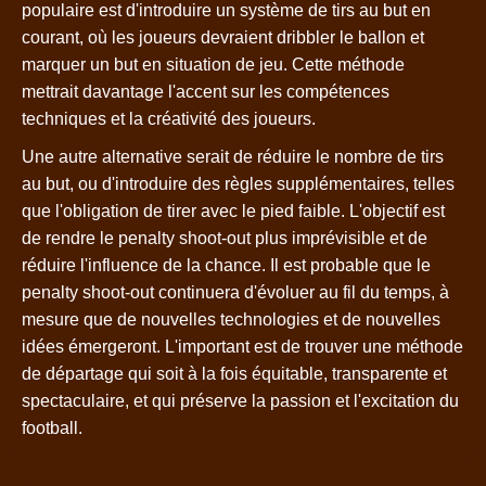
populaire est d'introduire un système de tirs au but en
courant, où les joueurs devraient dribbler le ballon et
marquer un but en situation de jeu. Cette méthode
mettrait davantage l'accent sur les compétences
techniques et la créativité des joueurs.
Une autre alternative serait de réduire le nombre de tirs
au but, ou d'introduire des règles supplémentaires, telles
que l'obligation de tirer avec le pied faible. L'objectif est
de rendre le penalty shoot-out plus imprévisible et de
réduire l'influence de la chance. Il est probable que le
penalty shoot-out continuera d'évoluer au fil du temps, à
mesure que de nouvelles technologies et de nouvelles
idées émergeront. L'important est de trouver une méthode
de départage qui soit à la fois équitable, transparente et
spectaculaire, et qui préserve la passion et l'excitation du
football.