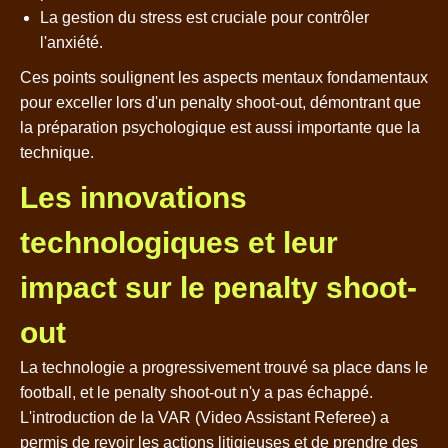
La gestion du stress est cruciale pour contrôler
l'anxiété.
Ces points soulignent les aspects mentaux fondamentaux
pour exceller lors d'un penalty shoot-out, démontrant que
la préparation psychologique est aussi importante que la
technique.
Les innovations
technologiques et leur
impact sur le penalty shoot-
out
La technologie a progressivement trouvé sa place dans le
football, et le penalty shoot-out n'y a pas échappé.
L'introduction de la VAR (Video Assistant Referee) a
permis de revoir les actions litigieuses et de prendre des