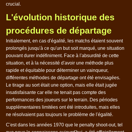
crucial.
L'évolution historique des
procédures de départage
Initialement, en cas d'égalité, les matchs étaient souvent
prolongés jusqu'à ce qu'un but soit marqué, une situation
pouvant durer indéfiniment. Face à l'absurdité de cette
situation, et à la nécessité d'avoir une méthode plus
rapide et équitable pour déterminer un vainqueur,
différentes méthodes de départage ont été envisagées.
Le tirage au sort était une option, mais elle était jugée
insatisfaisante car elle ne tenait pas compte des
performances des joueurs sur le terrain. Des périodes
supplémentaires limitées ont été introduites, mais elles
ne résolvaient pas toujours le problème de l'égalité.
C'est dans les années 1970 que le penalty shoot-out, tel