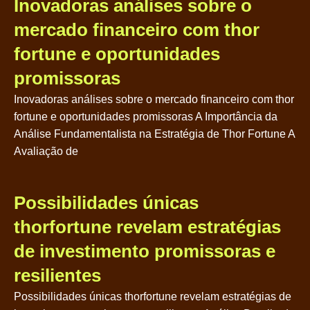
Inovadoras análises sobre o
mercado financeiro com thor
fortune e oportunidades
promissoras
Inovadoras análises sobre o mercado financeiro com thor
fortune e oportunidades promissoras A Importância da
Análise Fundamentalista na Estratégia de Thor Fortune A
Avaliação de
Possibilidades únicas
thorfortune revelam estratégias
de investimento promissoras e
resilientes
Possibilidades únicas thorfortune revelam estratégias de