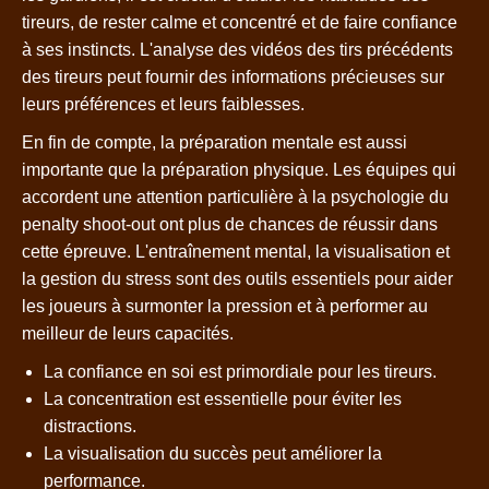
tireurs, de rester calme et concentré et de faire confiance
à ses instincts. L'analyse des vidéos des tirs précédents
des tireurs peut fournir des informations précieuses sur
leurs préférences et leurs faiblesses.
En fin de compte, la préparation mentale est aussi
importante que la préparation physique. Les équipes qui
accordent une attention particulière à la psychologie du
penalty shoot-out ont plus de chances de réussir dans
cette épreuve. L'entraînement mental, la visualisation et
la gestion du stress sont des outils essentiels pour aider
les joueurs à surmonter la pression et à performer au
meilleur de leurs capacités.
La confiance en soi est primordiale pour les tireurs.
La concentration est essentielle pour éviter les
distractions.
La visualisation du succès peut améliorer la
performance.