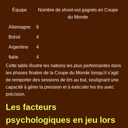
Équipe
Nombre de shoot-out gagnés en Coupe
du Monde
Allemagne
6
Brésil
4
Argentine
4
Italie
4
Cette table illustre les nations les plus performantes dans
les phases finales de la Coupe du Monde lorsqu'il s'agit
de remporter des sessions de tirs au but, soulignant une
capacité à gérer la pression et à exécuter les tirs avec
précision.
Les facteurs
psychologiques en jeu lors