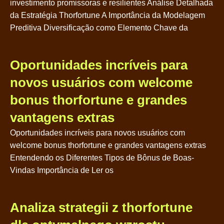
investimento promissoras e resilientes Análise Detalhada
da Estratégia Thorfortune A Importância da Modelagem
Preditiva Diversificação como Elemento Chave da
Oportunidades incríveis para
novos usuários com welcome
bonus thorfortune e grandes
vantagens extras
Oportunidades incríveis para novos usuários com
welcome bonus thorfortune e grandes vantagens extras
Entendendo os Diferentes Tipos de Bônus de Boas-
Vindas Importância de Ler os
Analiza strategii z thorfortune