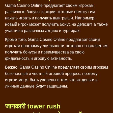
Gama Casino Online предлагает своим игрокам
различные бонусы и акции, которые помогут им
начать играть и получать выигрыши. Например,
новый игрок может получить бонус на депозит, а также
участие в различных акциях и турнирах.
Кроме того, Gama Casino Online предлагает своим
игрокам программу лояльности, которая позволяет им
получать бонусы и преимущества за свою
фидельность и игровую активность.
Важно! Gama Casino Online предлагает своим игрокам
безопасный и честный игровой процесс, поэтому
игроки могут быть уверены в том, что их деньги и
личные данные будут защищены.
जानकारी tower rush