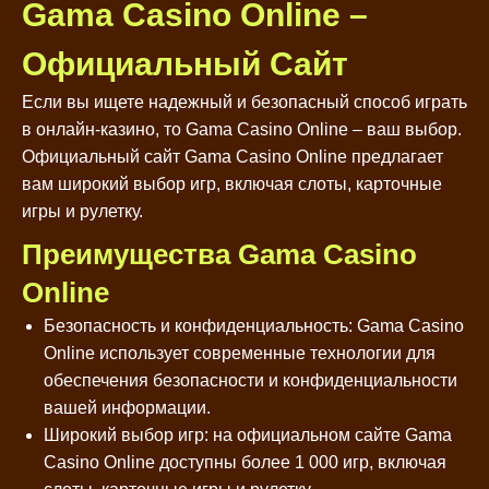
Gama Casino Online –
Официальный Сайт
Если вы ищете надежный и безопасный способ играть
в онлайн-казино, то Gama Casino Online – ваш выбор.
Официальный сайт Gama Casino Online предлагает
вам широкий выбор игр, включая слоты, карточные
игры и рулетку.
Преимущества Gama Casino
Online
Безопасность и конфиденциальность: Gama Casino
Online использует современные технологии для
обеспечения безопасности и конфиденциальности
вашей информации.
Широкий выбор игр: на официальном сайте Gama
Casino Online доступны более 1 000 игр, включая