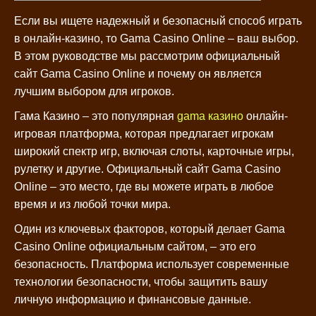
Если вы ищете надежный и безопасный способ играть
в онлайн-казино, то Gama Casino Online – ваш выбор.
В этом руководстве мы рассмотрим официальный
сайт Gama Casino Online и почему он является
лучшим выбором для игроков.
Гама Казино – это популярная
gama казино
онлайн-
игровая платформа, которая предлагает игрокам
широкий спектр игр, включая слоты, карточные игры,
рулетку и другие. Официальный сайт Gama Casino
Online – это место, где вы можете играть в любое
время и из любой точки мира.
Один из ключевых факторов, который делает Gama
Casino Online официальным сайтом, – это его
безопасность. Платформа использует современные
технологии безопасности, чтобы защитить вашу
личную информацию и финансовые данные.