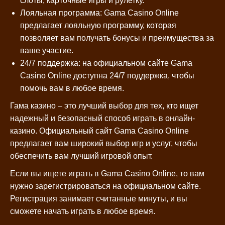
слоты, карточные игры и рулетку.
Лояльная программа: Gama Casino Online
предлагает лояльную программу, которая
позволяет вам получать бонусы и преимущества за
ваше участие.
24/7 поддержка: на официальном сайте Gama
Casino Online доступна 24/7 поддержка, чтобы
помочь вам в любое время.
Гама казино – это лучший выбор для тех, кто ищет
надежный и безопасный способ играть в онлайн-
казино. Официальный сайт Gama Casino Online
предлагает вам широкий выбор игр и услуг, чтобы
обеспечить вам лучший игровой опыт.
Если вы ищете играть в Gama Casino Online, то вам
нужно зарегистрироваться на официальном сайте.
Регистрация занимает считанные минуты, и вы
сможете начать играть в любое время.