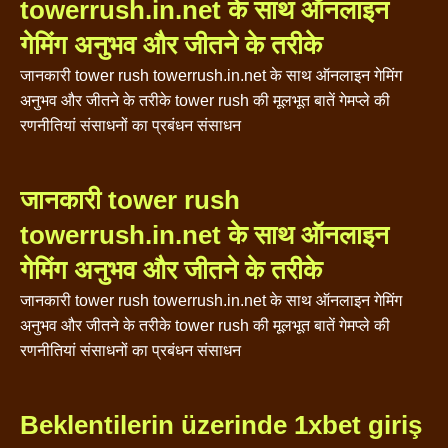
towerrush.in.net के साथ ऑनलाइन
गेमिंग अनुभव और जीतने के तरीके
जानकारी tower rush towerrush.in.net के साथ ऑनलाइन गेमिंग
अनुभव और जीतने के तरीके tower rush की मूलभूत बातें गेमप्ले की
रणनीतियां संसाधनों का प्रबंधन संसाधन
जानकारी tower rush
towerrush.in.net के साथ ऑनलाइन
गेमिंग अनुभव और जीतने के तरीके
जानकारी tower rush towerrush.in.net के साथ ऑनलाइन गेमिंग
अनुभव और जीतने के तरीके tower rush की मूलभूत बातें गेमप्ले की
रणनीतियां संसाधनों का प्रबंधन संसाधन
Beklentilerin üzerinde 1xbet giriş