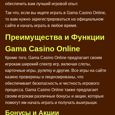
обеспечить вам лучший игровой опыт.
Так что, если вы ищете играть в Gama Casino Online,
то вам нужно зарегистрироваться на официальном
сайте и начать играть в любое время.
Преимущества и Функции
Gama Casino Online
Кроме того, Gama Casino Online предлагает своим
игрокам широкий спектр игр, включая слоты,
карточные игры, рулетку и другие. Все игры на сайте
казино проверены и лицензированы, что
обеспечивает безопасность и честность игрового
процесса. Gama Casino Online также предлагает
своим игрокам различные бонусы и акции, которые
помогут им начать играть и получать выигрыши.
Бонусы и Акции