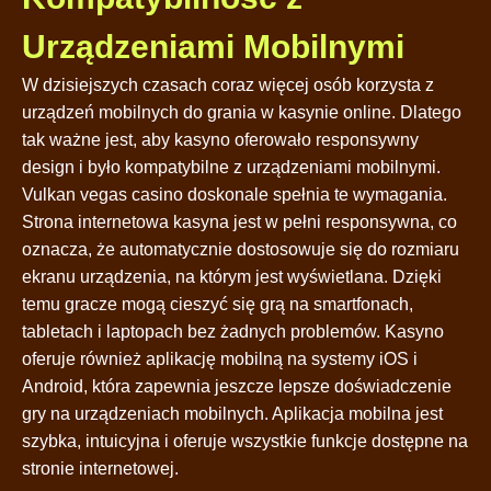
Urządzeniami Mobilnymi
W dzisiejszych czasach coraz więcej osób korzysta z
urządzeń mobilnych do grania w kasynie online. Dlatego
tak ważne jest, aby kasyno oferowało responsywny
design i było kompatybilne z urządzeniami mobilnymi.
Vulkan vegas casino
doskonale spełnia te wymagania.
Strona internetowa kasyna jest w pełni responsywna, co
oznacza, że automatycznie dostosowuje się do rozmiaru
ekranu urządzenia, na którym jest wyświetlana. Dzięki
temu gracze mogą cieszyć się grą na smartfonach,
tabletach i laptopach bez żadnych problemów. Kasyno
oferuje również aplikację mobilną na systemy iOS i
Android, która zapewnia jeszcze lepsze doświadczenie
gry na urządzeniach mobilnych. Aplikacja mobilna jest
szybka, intuicyjna i oferuje wszystkie funkcje dostępne na
stronie internetowej.