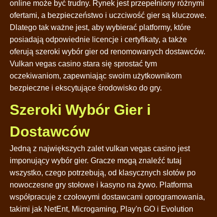
online może być trudny. Rynek jest przepełniony różnymi
ofertami, a bezpieczeństwo i uczciwość gier są kluczowe.
Dlatego tak ważne jest, aby wybierać platformy, które
posiadają odpowiednie licencje i certyfikaty, a także
oferują szeroki wybór gier od renomowanych dostawców.
Vulkan vegas casino
stara się sprostać tym
oczekiwaniom, zapewniając swoim użytkownikom
bezpieczne i ekscytujące środowisko do gry.
Szeroki Wybór Gier i
Dostawców
Jedną z największych zalet
vulkan vegas casino
jest
imponujący wybór gier. Gracze mogą znaleźć tutaj
wszystko, czego potrzebują, od klasycznych slotów po
nowoczesne gry stołowe i kasyno na żywo. Platforma
współpracuje z czołowymi dostawcami oprogramowania,
takimi jak NetEnt, Microgaming, Play'n GO i Evolution