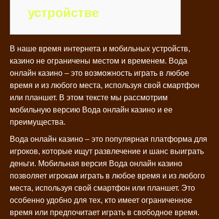
устройстве
В наше время интернета и мобильных устройств,
казино не ограничены местом и временем. Вода
онлайн казино – это возможность играть в любое
время и из любого места, используя свой смартфон
или планшет. В этом тексте мы рассмотрим
мобильную версию Вода онлайн казино и ее
преимущества.
Вода онлайн казино – это популярная платформа для
игроков, которые ищут развлечение и шанс выиграть
деньги. Мобильная версия Вода онлайн казино
позволяет игрокам играть в любое время и из любого
места, используя свой смартфон или планшет. Это
особенно удобно для тех, кто имеет ограниченное
время или предпочитает играть в свободное время.