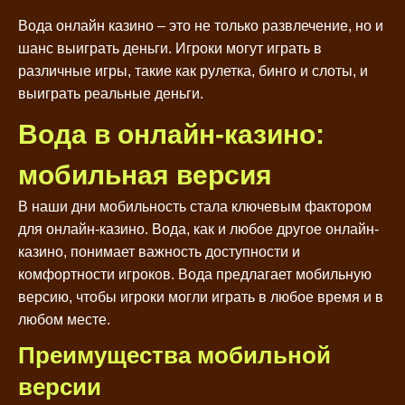
Вода онлайн казино – это не только развлечение, но и
шанс выиграть деньги. Игроки могут играть в
различные игры, такие как рулетка, бинго и слоты, и
выиграть реальные деньги.
Вода в онлайн-казино:
мобильная версия
В наши дни мобильность стала ключевым фактором
для онлайн-казино. Вода, как и любое другое онлайн-
казино, понимает важность доступности и
комфортности игроков. Вода предлагает мобильную
версию, чтобы игроки могли играть в любое время и в
любом месте.
Преимущества мобильной
версии