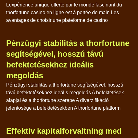
Lexpérience unique offerte par le monde fascinant du
thorfortune casino en ligne est à portée de main Les
avantages de choisir une plateforme de casino
Pénzügyi stabilitás a thorfortune
segítségével, hosszú távú
befektetésekhez ideális
megoldás
Pénzügyi stabilitás a thorfortune segítségével, hosszú
távú befektetésekhez ideális megoldás A befektetések
alapjai és a thorfortune szerepe A diverzifikáció
jelentősége a befektetésekben A thorfortune platform
Effektiv kapitalforvaltning med