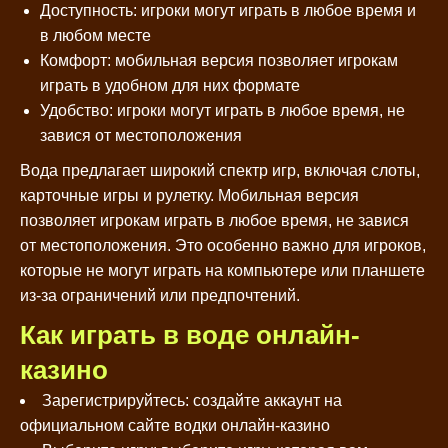
Доступность: игроки могут играть в любое время и
в любом месте
Комфорт: мобильная версия позволяет игрокам
играть в удобном для них формате
Удобство: игроки могут играть в любое время, не
завися от местоположения
Вода предлагает широкий спектр игр, включая слоты,
карточные игры и рулетку. Мобильная версия
позволяет игрокам играть в любое время, не завися
от местоположения. Это особенно важно для игроков,
которые не могут играть на компьютере или планшете
из-за ограничений или предпочтений.
Как играть в воде онлайн-
казино
Зарегистрируйтесь: создайте аккаунт на
официальном сайте водки онлайн-казино