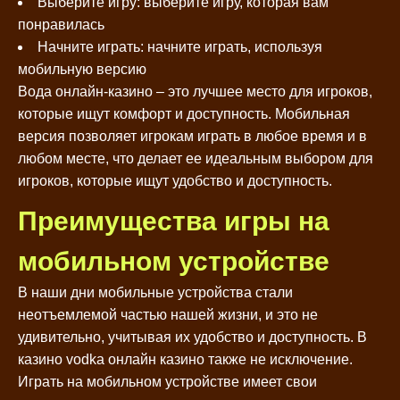
Выберите игру: выберите игру, которая вам
понравилась
Начните играть: начните играть, используя
мобильную версию
Вода онлайн-казино – это лучшее место для игроков,
которые ищут комфорт и доступность. Мобильная
версия позволяет игрокам играть в любое время и в
любом месте, что делает ее идеальным выбором для
игроков, которые ищут удобство и доступность.
Преимущества игры на
мобильном устройстве
В наши дни мобильные устройства стали
неотъемлемой частью нашей жизни, и это не
удивительно, учитывая их удобство и доступность. В
казино vodka онлайн казино также не исключение.
Играть на мобильном устройстве имеет свои