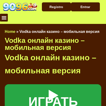
Registro
Entrar
Baixar Aplicativo
Caça Níqueis
Cassino Ao Vivo
Home
»
Vodka онлайн казино – мобильная версия
Vodka онлайн казино –
мобильная версия
Vodka онлайн казино –
мобильная версия
▶️
ИГРАТЬ