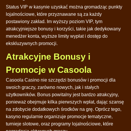
Status VIP w kasynie uzyskać można gromadząc punkty
lojalnościowe, które przyznawane są za każdy
postawiony zakład. Im wyższy poziom VIP, tym
atrakcyjniejsze bonusy i korzyści, takie jak dedykowany
menedżer konta, wyższe limity wypłat i dostęp do
ekskluzywnych promocji.
Atrakcyjne Bonusy i
Promocje w Casoola
Casoola Casino nie szczędzi bonusów i promocji dla
swoich graczy, zarówno nowych, jak i stałych
użytkowników. Bonus powitalny jest bardzo atrakcyjny,
ponieważ obejmuje kilka pierwszych wpłat, dając szansę
na zdobycie dodatkowych środków na grę. Oprócz tego,
kasyno regularnie organizuje promocje tematyczne,
turnieje slotowe, oraz programy lojalnościowe, które