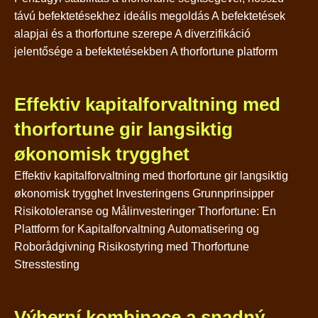
távú befektetésekhez ideális megoldás A befektetések
alapjai és a thorfortune szerepe A diverzifikáció
jelentősége a befektetésekben A thorfortune platform
Effektiv kapitalforvaltning med
thorfortune gir langsiktig
økonomisk trygghet
Effektiv kapitalforvaltning med thorfortune gir langsiktig
økonomisk trygghet Investeringens Grunnprinsipper
Risikotoleranse og Målinvesteringer Thorfortune: En
Plattform for Kapitalforvaltning Automatisering og
Roborådgivning Risikostyring med Thorfortune
Stresstesting
Výherní kombinace a snadný